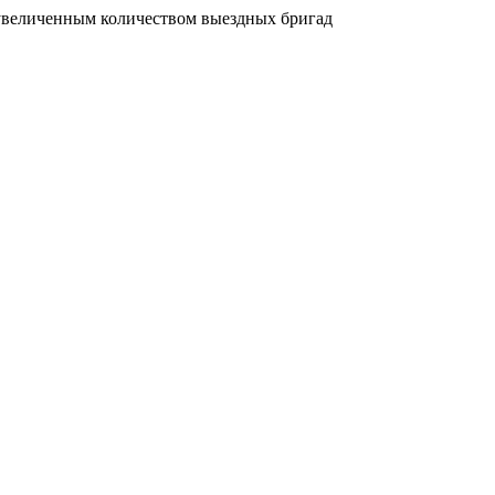
увеличенным количеством выездных бригад