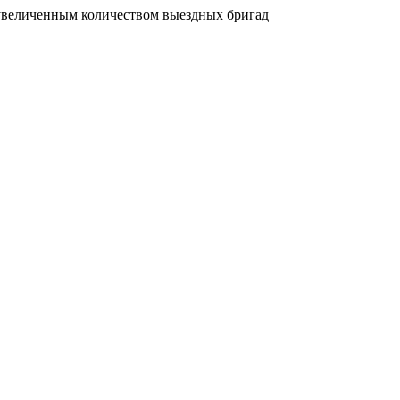
увеличенным количеством выездных бригад