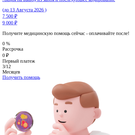
(до 13 Августа 2026 )
7 500 ₽
9 000 ₽
Получите медицинскую помощь сейчас - оплачивайте после!
0
%
Рассрочка
0
₽
Первый платеж
3/12
Месяцев
Получить помощь