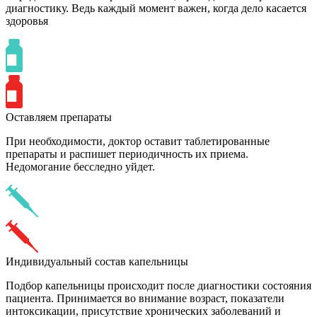
диагностику. Ведь каждый момент важен, когда дело касается
здоровья
Оставляем препараты
При необходимости, доктор оставит таблетированные
препараты и распишет периодичность их приема.
Недомогание бесследно уйдет.
Индивидуальный состав капельницы
Подбор капельницы происходит после диагностики состояния
пациента. Принимается во внимание возраст, показатели
интоксикации, присутствие хронических заболеваний и