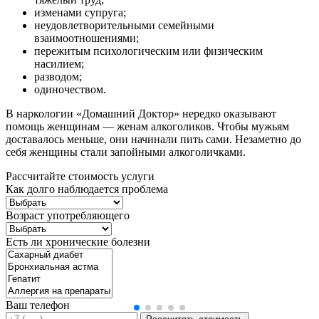
изменами супруга;
неудовлетворительными семейными
взаимоотношениями;
пережитым психологическим или физическим
насилием;
разводом;
одиночеством.
В наркологии «Домашний Доктор» нередко оказывают
помощь женщинам — женам алкоголиков. Чтобы мужьям
доставалось меньше, они начинали пить сами. Незаметно до
себя женщины стали запойными алкоголичками.
Рассчитайте стоимость услуги
Как долго наблюдается проблема
Возраст употребляющего
Есть ли хронические болезни
Ваш телефон