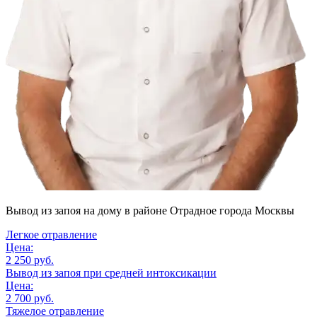
Вывод из запоя на дому
в районе Отрадное города Москвы
Легкое отравление
Цена:
2 250 руб.
Вывод из запоя при средней интоксикации
Цена:
2 700 руб.
Тяжелое отравление