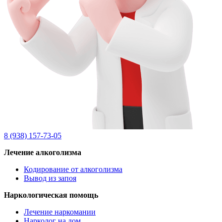
8 (938) 157-73-05
Лечение алкоголизма
Кодирование от алкоголизма
Вывод из запоя
Наркологическая помощь
Лечение наркомании
Нарколог на дом