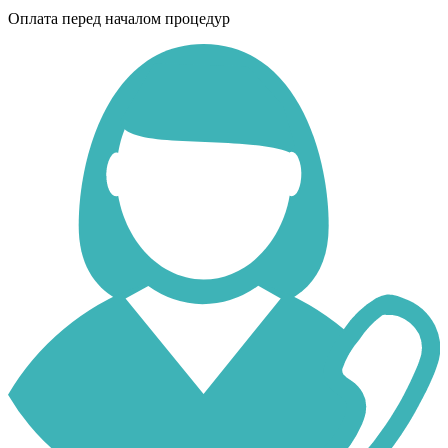
Оплата перед началом процедур