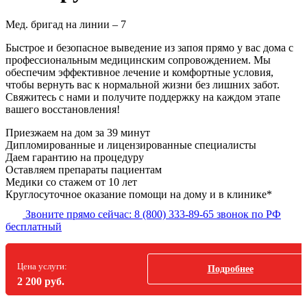
Мед. бригад на линии –
7
Быстрое и безопасное выведение из запоя прямо у вас дома с
профессиональным медицинским сопровождением. Мы
обеспечим эффективное лечение и комфортные условия,
чтобы вернуть вас к нормальной жизни без лишних забот.
Свяжитесь с нами и получите поддержку на каждом этапе
вашего восстановления!
Приезжаем на дом
за 39 минут
Дипломированные и лицензированные специалисты
Даем гарантию на процедуру
Оставляем препараты пациентам
Медики со стажем от 10 лет
Круглосуточное оказание помощи на дому и в клинике*
Звоните прямо сейчас:
8 (800) 333-89-65
звонок по РФ
бесплатный
Цена услуги:
Подробнее
2 200 руб.