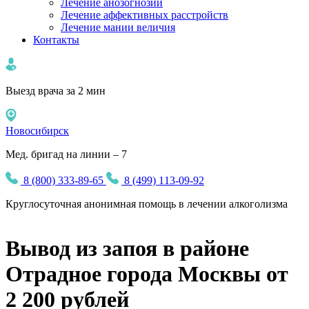
Лечение анозогнозии
Лечение аффективных расстройств
Лечение мании величия
Контакты
Выезд врача за 2 мин
Новосибирск
Мед. бригад на линии – 7
8 (800) 333-89-65
8 (499) 113-09-92
Круглосуточная
анонимная
помощь в лечении алкоголизма
Вывод из запоя в районе
Отрадное города Москвы от
2 200 рублей