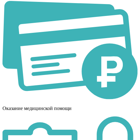
Оказание медицинской помощи