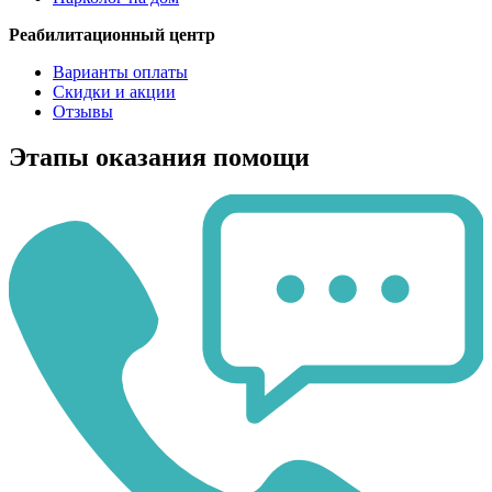
Реабилитационный центр
Варианты оплаты
Скидки и акции
Отзывы
Этапы оказания помощи