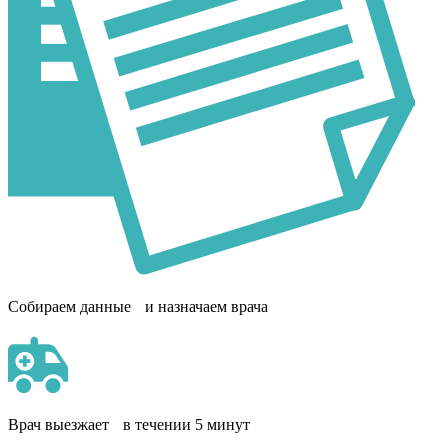
Собираем данные и назначаем врача
Врач выезжает в течении 5 минут