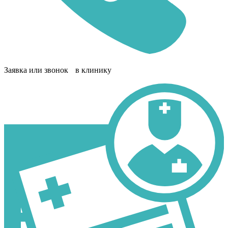
Заявка или звонок в клинику