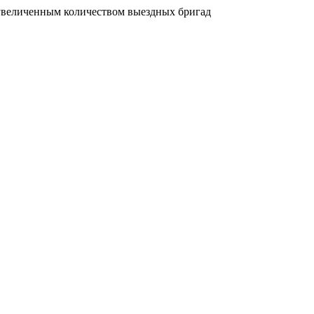
увеличенным количеством выездных бригад