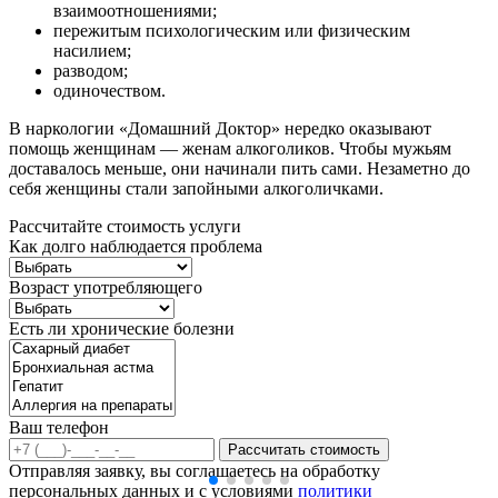
взаимоотношениями;
пережитым психологическим или физическим
насилием;
разводом;
одиночеством.
В наркологии «Домашний Доктор» нередко оказывают
помощь женщинам — женам алкоголиков. Чтобы мужьям
доставалось меньше, они начинали пить сами. Незаметно до
себя женщины стали запойными алкоголичками.
Рассчитайте стоимость услуги
Как долго наблюдается проблема
Возраст употребляющего
Есть ли хронические болезни
Ваш телефон
Рассчитать стоимость
Отправляя заявку, вы соглашаетесь на обработку
персональных данных и с условиями
политики