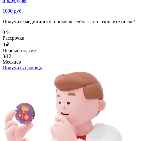
процедуры
1000 руб.
Получите медицинскую помощь сейчас - оплачивайте после!
0
%
Рассрочка
0
₽
Первый платеж
3/12
Месяцев
Получить помощь