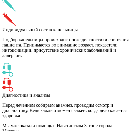
Индивидуальный состав капельницы
Подбор капельницы происходит после диагностики состояния
пациента. Принимается во внимание возраст, показатели
интоксикации, присутствие хронических заболеваний и
аллергии.
Диагностика и анализы
Перед лечением собираем анамнез, проводим осмотр и
диагностику. Ведь каждый момент важен, когда дело касается
здоровья
Мы уже оказали помощь
в Нагатинском Затоне города
Москвы