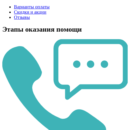
Варианты оплаты
Скидки и акции
Отзывы
Этапы оказания помощи