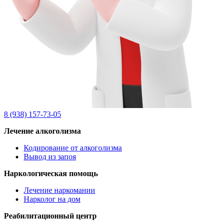
8 (938) 157-73-05
Лечение алкоголизма
Кодирование от алкоголизма
Вывод из запоя
Наркологическая помощь
Лечение наркомании
Нарколог на дом
Реабилитационный центр