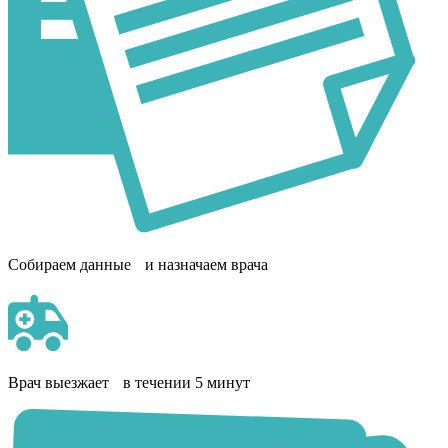
Собираем данные и назначаем врача
Врач выезжает в течении 5 минут