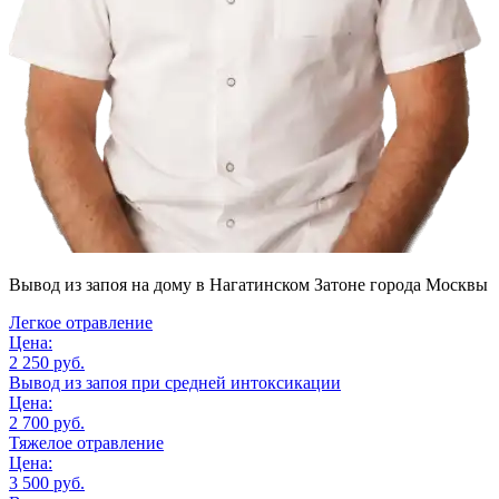
Вывод из запоя на дому
в Нагатинском Затоне города Москвы
Легкое отравление
Цена:
2 250 руб.
Вывод из запоя при средней интоксикации
Цена:
2 700 руб.
Тяжелое отравление
Цена:
3 500 руб.