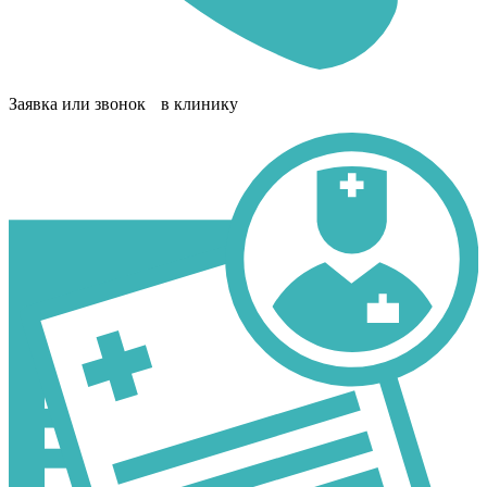
Заявка или звонок в клинику