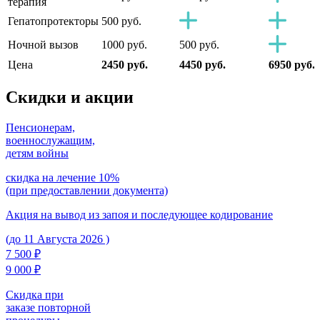
терапия
Гепатопротекторы
500 руб.
Ночной вызов
1000 руб.
500 руб.
Цена
2450 руб.
4450 руб.
6950 руб.
Скидки
и акции
Пенсионерам,
военнослужащим,
детям войны
скидка на лечение 10%
(при предоставлении документа)
Акция на вывод из запоя и последующее кодирование
(до 11 Августа 2026 )
7 500 ₽
9 000 ₽
Скидка при
заказе повторной