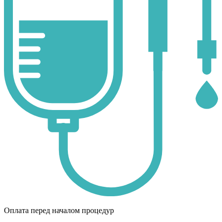
Оплата перед началом процедур