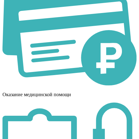
Оказание медицинской помощи