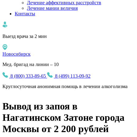
Лечение аффективных расстройств
Лечение мании величия
Контакты
Выезд врача за 2 мин
Новосибирск
Мед. бригад на линии – 10
8 (800) 333-89-65
8 (499) 113-09-92
Круглосуточная
анонимная
помощь в лечении алкоголизма
Вывод из запоя в
Нагатинском Затоне города
Москвы от 2 200 рублей