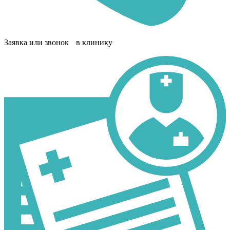
Заявка или звонок в клинику