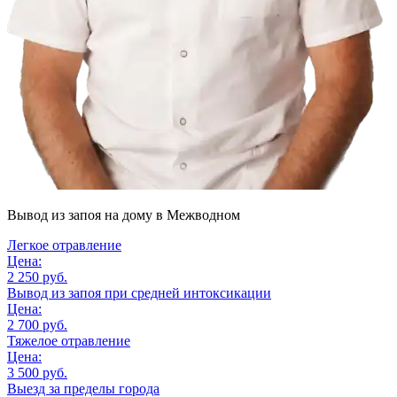
Вывод из запоя на дому
в Межводном
Легкое отравление
Цена:
2 250 руб.
Вывод из запоя при средней интоксикации
Цена:
2 700 руб.
Тяжелое отравление
Цена:
3 500 руб.
Выезд за пределы города