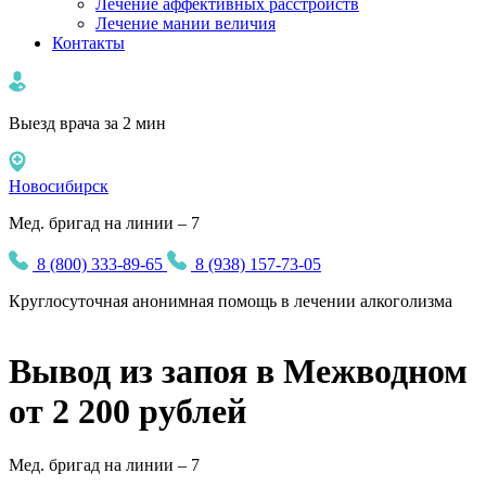
Лечение аффективных расстройств
Лечение мании величия
Контакты
Выезд врача за 2 мин
Новосибирск
Мед. бригад на линии – 7
8 (800) 333-89-65
8 (938) 157-73-05
Круглосуточная
анонимная
помощь в лечении алкоголизма
Вывод из запоя в Межводном
от 2 200 рублей
Мед. бригад на линии –
7