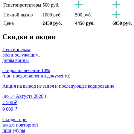
Гепатопротекторы
500 руб.
Ночной вызов
1000 руб.
500 руб.
Цена
2450 руб.
4450 руб.
6950 руб.
Скидки
и акции
Пенсионерам,
военнослужащим,
детям войны
скидка на лечение 10%
(при предоставлении документа)
Акция на вывод из запоя и последующее кодирование
(до 14 Августа 2026 )
7 500 ₽
9 000 ₽
Скидка при
заказе повторной
процедуры