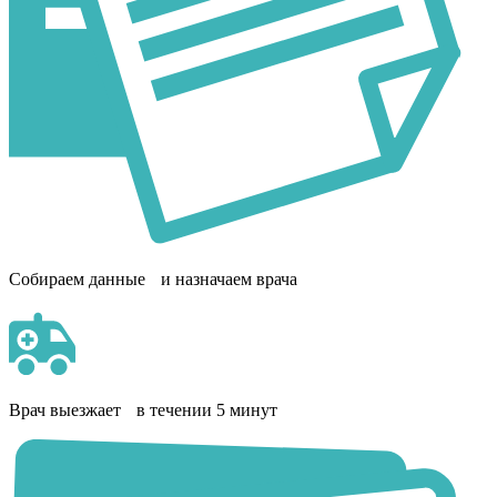
Собираем данные и назначаем врача
Врач выезжает в течении 5 минут