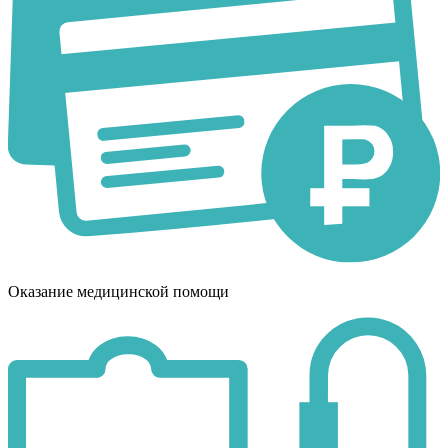
Оказание медицинской помощи