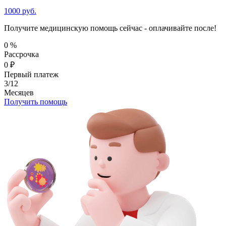
1000 руб.
Получите медицинскую помощь сейчас - оплачивайте после!
0
%
Рассрочка
0
₽
Первый платеж
3/12
Месяцев
Получить помощь