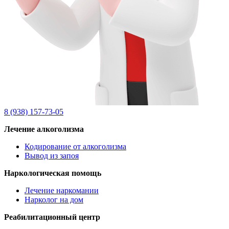
8 (938) 157-73-05
Лечение алкоголизма
Кодирование от алкоголизма
Вывод из запоя
Наркологическая помощь
Лечение наркомании
Нарколог на дом
Реабилитационный центр