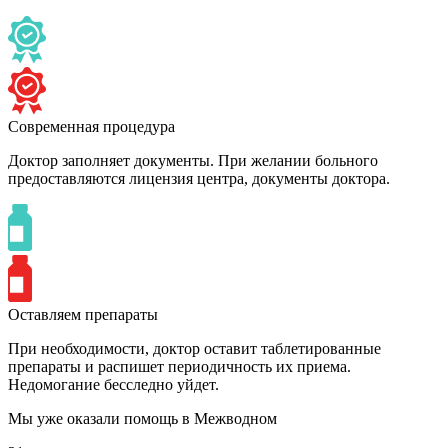
Современная процедура
Доктор заполняет документы. При желании больного
предоставляются лицензия центра, документы доктора.
Оставляем препараты
При необходимости, доктор оставит таблетированные
препараты и распишет периодичность их приема.
Недомогание бесследно уйдет.
Мы уже оказали помощь
в Межводном