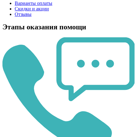
Варианты оплаты
Скидки и акции
Отзывы
Этапы оказания помощи