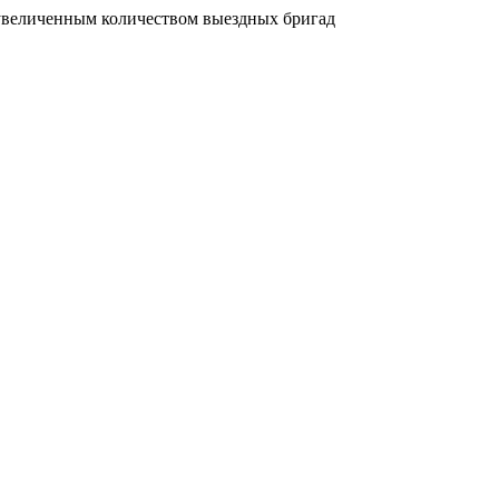
увеличенным количеством выездных бригад