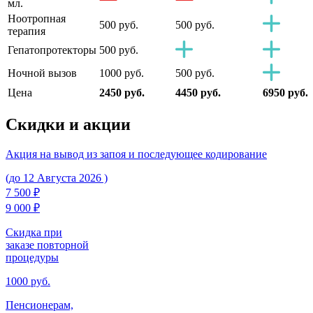
мл.
Ноотропная
500 руб.
500 руб.
терапия
Гепатопротекторы
500 руб.
Ночной вызов
1000 руб.
500 руб.
Цена
2450 руб.
4450 руб.
6950 руб.
Скидки
и акции
Акция на вывод из запоя и последующее кодирование
(до 12 Августа 2026 )
7 500 ₽
9 000 ₽
Скидка при
заказе повторной
процедуры
1000 руб.
Пенсионерам,