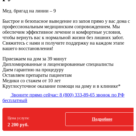
Мед. бригад на линии –
9
Быстрое и безопасное выведение из запоя прямо у вас дома с
профессиональным медицинским сопровождением. Мы
обеспечим эффективное лечение и комфортные условия,
чтобы вернуть вас к нормальной жизни без лишних забот.
Свяжитесь с нами и получите поддержку на каждом этапе
вашего восстановления!
Приезжаем на дом
за 39 минут
Дипломированные и лицензированные специалисты
Даем гарантию на процедуру
Оставляем препараты пациентам
Медики со стажем от 10 лет
Круглосуточное оказание помощи на дому и в клинике*
Звоните прямо сейчас:
8 (800) 333-89-65
звонок по РФ
бесплатный
Цена услуги:
Подробнее
2 200 руб.