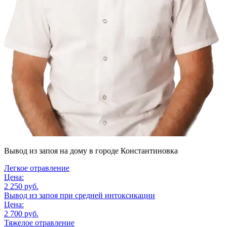
Вывод из запоя на дому
в городе Константиновка
Легкое отравление
Цена:
2 250 руб.
Вывод из запоя при средней интоксикации
Цена:
2 700 руб.
Тяжелое отравление