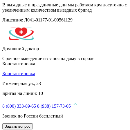
В выходные и праздничные дни мы работаем круглосуточно с
увеличенным количеством выездных бригад
Лицензия: Л041-01177-91/00561129
Домашний доктор
Срочное выведение из запоя на дому в городе
Константиновка
Константиновка
Инженерная ул., 23
Бригад на линии:
10
8 (800) 333-89-65
8 (938) 157-73-05
Звонок по России бесплатный
Задать вопрос