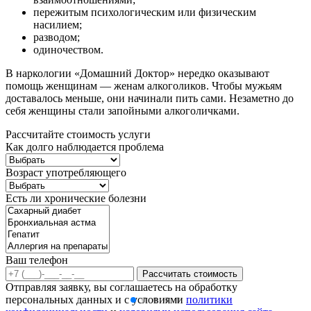
пережитым психологическим или физическим
насилием;
разводом;
одиночеством.
В наркологии «Домашний Доктор» нередко оказывают
помощь женщинам — женам алкоголиков. Чтобы мужьям
доставалось меньше, они начинали пить сами. Незаметно до
себя женщины стали запойными алкоголичками.
Рассчитайте стоимость услуги
Как долго наблюдается проблема
Возраст употребляющего
Есть ли хронические болезни
Ваш телефон
Рассчитать стоимость
Отправляя заявку, вы соглашаетесь на обработку
персональных данных и с условиями
политики