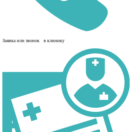
Заявка или звонок в клинику