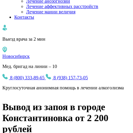
Лечение анозогнозии
Лечение аффективных расстройств
Лечение мании величия
Контакты
Выезд врача за 2 мин
Новосибирск
Мед. бригад на линии – 10
8 (800) 333-89-65
8 (938) 157-73-05
Круглосуточная
анонимная
помощь в лечении алкоголизма
Вывод из запоя в городе
Константиновка от 2 200
рублей