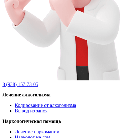
8 (938) 157-73-05
Лечение алкоголизма
Кодирование от алкоголизма
Вывод из запоя
Наркологическая помощь
Лечение наркомании
Нарколог на дом