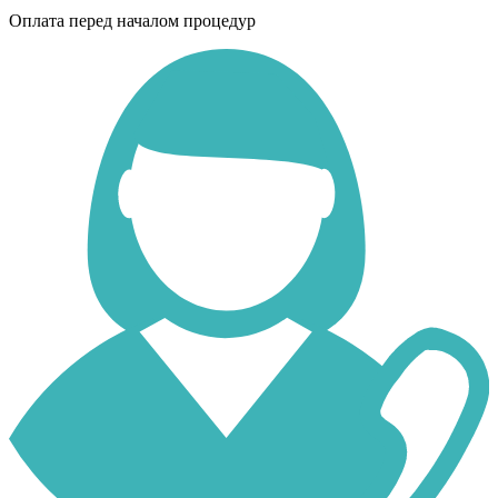
Оплата перед началом процедур