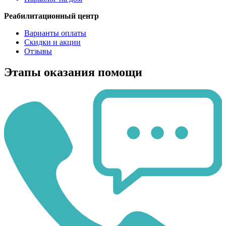
Реабилитационный центр
Варианты оплаты
Скидки и акции
Отзывы
Этапы оказания помощи