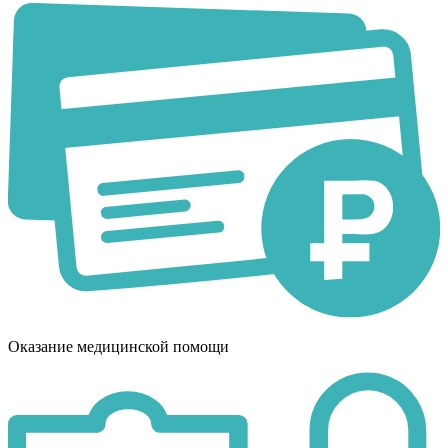
Оказание медицинской помощи