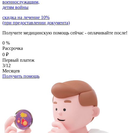
военнослужащим,
детям войны
скидка на лечение 10%
(при предоставлении документа)
Получите медицинскую помощь сейчас - оплачивайте после!
0
%
Рассрочка
0
₽
Первый платеж
3/12
Месяцев
Получить помощь