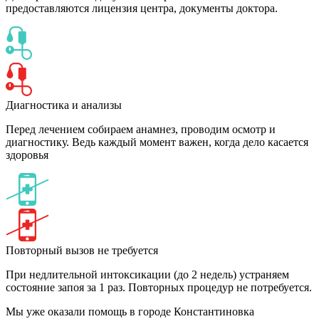
предоставляются лицензия центра, документы доктора.
Диагностика и анализы
Перед лечением собираем анамнез, проводим осмотр и
диагностику. Ведь каждый момент важен, когда дело касается
здоровья
Повторный вызов не требуется
При недлительной интоксикации (до 2 недель) устраняем
состояние запоя за 1 раз. Повторных процедур не потребуется.
Мы уже оказали помощь
в городе Константиновка