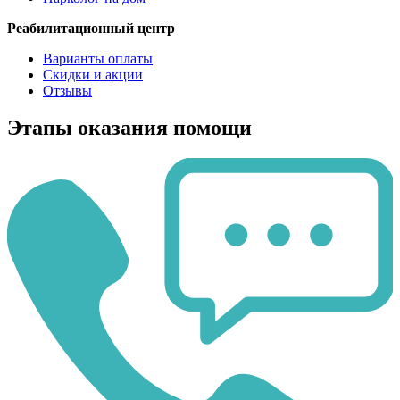
Реабилитационный центр
Варианты оплаты
Скидки и акции
Отзывы
Этапы оказания помощи