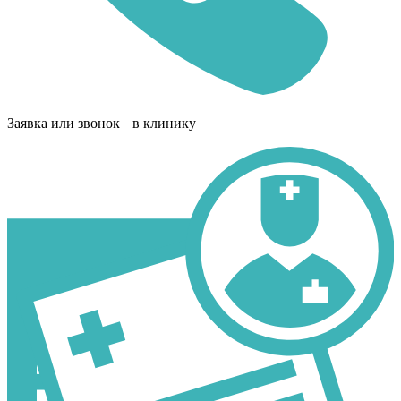
Заявка или звонок в клинику