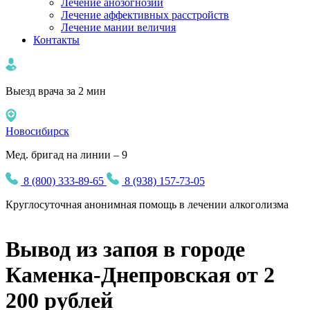
Лечение анозогнозии
Лечение аффективных расстройств
Лечение мании величия
Контакты
Выезд врача за 2 мин
Новосибирск
Мед. бригад на линии – 9
8 (800) 333-89-65
8 (938) 157-73-05
Круглосуточная
анонимная
помощь в лечении алкоголизма
Вывод из запоя в городе
Каменка-Днепровская от 2
200 рублей