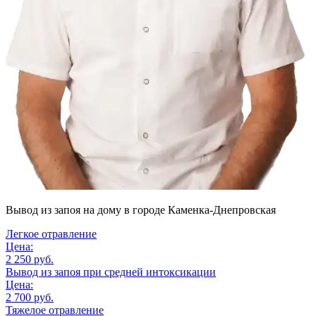
Вывод из запоя на дому
в городе Каменка-Днепровская
Легкое отравление
Цена:
2 250 руб.
Вывод из запоя при средней интоксикации
Цена:
2 700 руб.
Тяжелое отравление