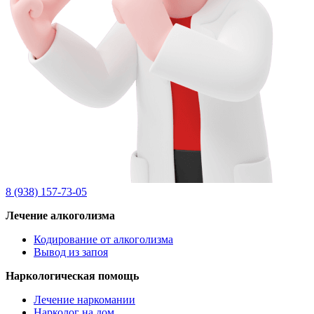
8 (938) 157-73-05
Лечение алкоголизма
Кодирование от алкоголизма
Вывод из запоя
Наркологическая помощь
Лечение наркомании
Нарколог на дом