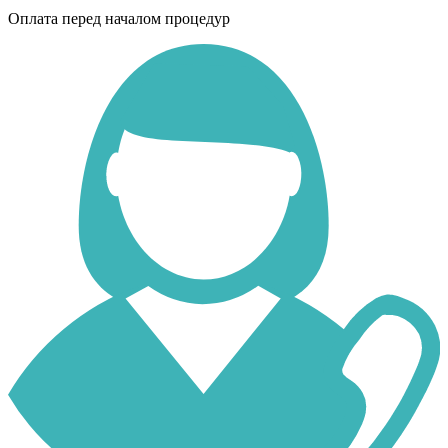
Оплата перед началом процедур