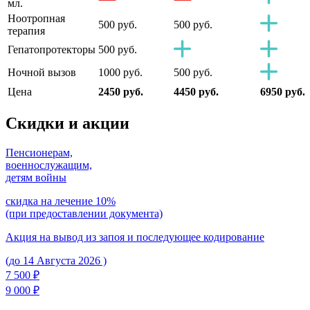
мл.
Ноотропная
500 руб.
500 руб.
терапия
Гепатопротекторы
500 руб.
Ночной вызов
1000 руб.
500 руб.
Цена
2450 руб.
4450 руб.
6950 руб.
Скидки
и акции
Пенсионерам,
военнослужащим,
детям войны
скидка на лечение 10%
(при предоставлении документа)
Акция на вывод из запоя и последующее кодирование
(до 14 Августа 2026 )
7 500 ₽
9 000 ₽