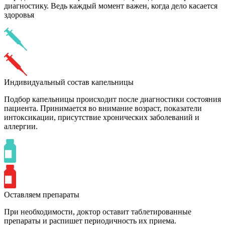
диагностику. Ведь каждый момент важен, когда дело касается
здоровья
Индивидуальный состав капельницы
Подбор капельницы происходит после диагностики состояния
пациента. Принимается во внимание возраст, показатели
интоксикации, присутствие хронических заболеваний и
аллергии.
Оставляем препараты
При необходимости, доктор оставит таблетированные
препараты и распишет периодичность их приема.