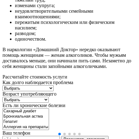
изменами супруга;
неудовлетворительными семейными
взаимоотношениями;
пережитым психологическим или физическим
насилием;
разводом;
одиночеством.
В наркологии «Домашний Доктор» нередко оказывают
помощь женщинам — женам алкоголиков. Чтобы мужьям
доставалось меньше, они начинали пить сами. Незаметно до
себя женщины стали запойными алкоголичками.
Рассчитайте стоимость услуги
Как долго наблюдается проблема
Возраст употребляющего
Есть ли хронические болезни
Ваш телефон