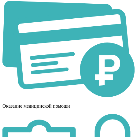
Оказание медицинской помощи