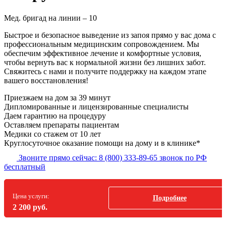
Мед. бригад на линии –
10
Быстрое и безопасное выведение из запоя прямо у вас дома с
профессиональным медицинским сопровождением. Мы
обеспечим эффективное лечение и комфортные условия,
чтобы вернуть вас к нормальной жизни без лишних забот.
Свяжитесь с нами и получите поддержку на каждом этапе
вашего восстановления!
Приезжаем на дом
за 39 минут
Дипломированные и лицензированные специалисты
Даем гарантию на процедуру
Оставляем препараты пациентам
Медики со стажем от 10 лет
Круглосуточное оказание помощи на дому и в клинике*
Звоните прямо сейчас:
8 (800) 333-89-65
звонок по РФ
бесплатный
Цена услуги:
Подробнее
2 200 руб.