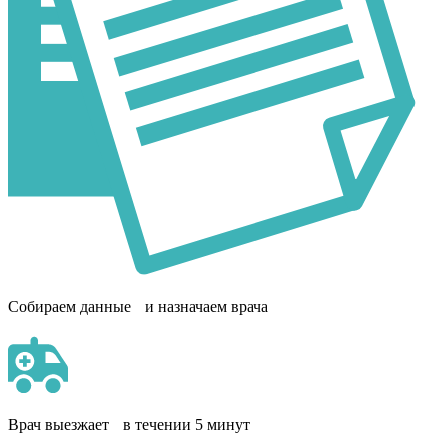
Собираем данные и назначаем врача
Врач выезжает в течении 5 минут