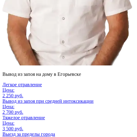
Вывод из запоя на дому
в Егорьевске
Легкое отравление
Цена:
2 250 руб.
Вывод из запоя при средней интоксикации
Цена:
2 700 руб.
Тяжелое отравление
Цена:
3 500 руб.
Выезд за пределы города