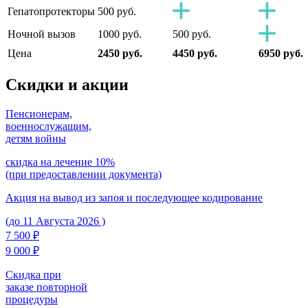
Гепатопротекторы
500 руб.
Ночной вызов
1000 руб.
500 руб.
Цена
2450 руб.
4450 руб.
6950 руб.
Скидки
и акции
Пенсионерам,
военнослужащим,
детям войны
скидка на лечение 10%
(при предоставлении документа)
Акция на вывод из запоя и последующее кодирование
(до 11 Августа 2026 )
7 500 ₽
9 000 ₽
Скидка при
заказе повторной
процедуры