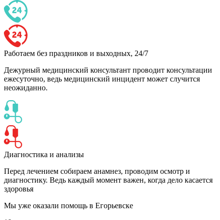
Работаем без праздников и выходных, 24/7
Дежурный медицинский консультант проводит консультации
ежесуточно, ведь медицинский инцидент может случится
неожиданно.
Диагностика и анализы
Перед лечением собираем анамнез, проводим осмотр и
диагностику. Ведь каждый момент важен, когда дело касается
здоровья
Мы уже оказали помощь
в Егорьевске