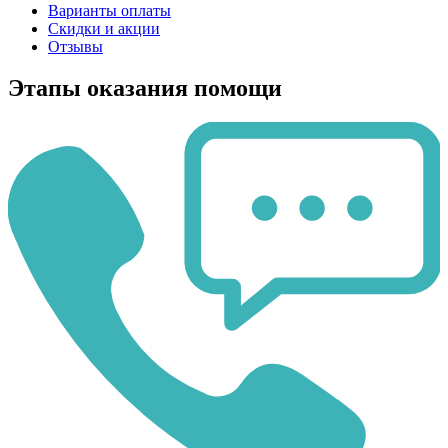
Варианты оплаты
Скидки и акции
Отзывы
Этапы оказания помощи