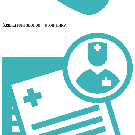
Заявка или звонок в клинику