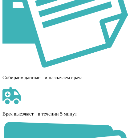
Собираем данные и назначаем врача
Врач выезжает в течении 5 минут