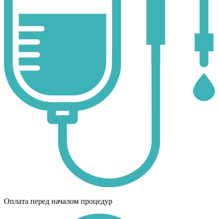
Оплата перед началом процедур