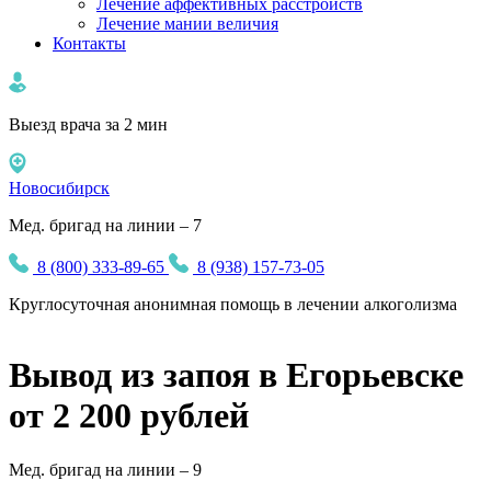
Лечение аффективных расстройств
Лечение мании величия
Контакты
Выезд врача за 2 мин
Новосибирск
Мед. бригад на линии – 7
8 (800) 333-89-65
8 (938) 157-73-05
Круглосуточная
анонимная
помощь в лечении алкоголизма
Вывод из запоя в Егорьевске
от 2 200 рублей
Мед. бригад на линии –
9