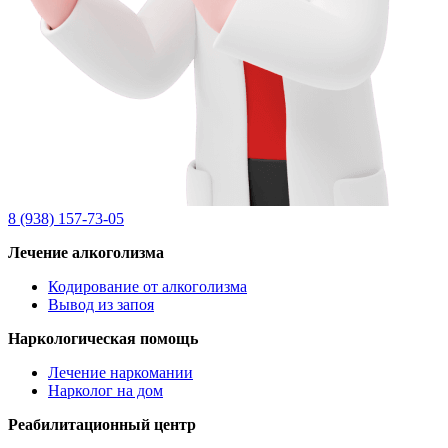
8 (938) 157-73-05
Лечение алкоголизма
Кодирование от алкоголизма
Вывод из запоя
Наркологическая помощь
Лечение наркомании
Нарколог на дом
Реабилитационный центр