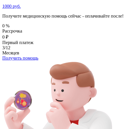
1000 руб.
Получите медицинскую помощь сейчас - оплачивайте после!
0
%
Рассрочка
0
₽
Первый платеж
3/12
Месяцев
Получить помощь