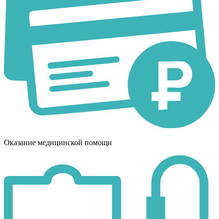
Оказание медицинской помощи