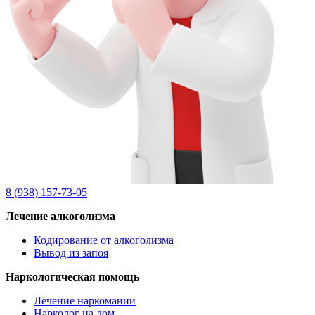
8 (938) 157-73-05
Лечение алкоголизма
Кодирование от алкоголизма
Вывод из запоя
Наркологическая помощь
Лечение наркомании
Нарколог на дом