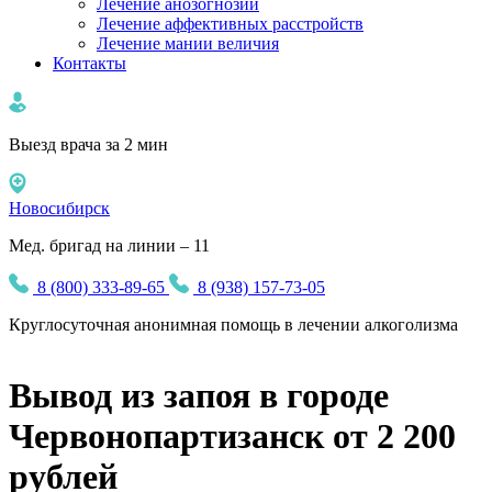
Лечение анозогнозии
Лечение аффективных расстройств
Лечение мании величия
Контакты
Выезд врача за 2 мин
Новосибирск
Мед. бригад на линии – 11
8 (800) 333-89-65
8 (938) 157-73-05
Круглосуточная
анонимная
помощь в лечении алкоголизма
Вывод из запоя в городе
Червонопартизанск от 2 200
рублей