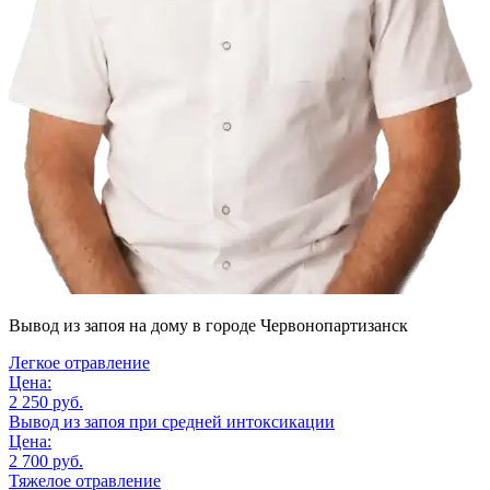
Вывод из запоя на дому
в городе Червонопартизанск
Легкое отравление
Цена:
2 250 руб.
Вывод из запоя при средней интоксикации
Цена:
2 700 руб.
Тяжелое отравление