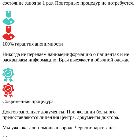
состояние запоя за 1 раз. Повторных процедур не потребуется.
100% гарантия анонимности
Никогда не передаем данные|информацию о пациентах и не
раскрываем информацию. Врач выезжает в обычной одежде.
Современная процедура
Доктор заполняет документы. При желании больного
предоставляются лицензия центра, документы доктора.
Мы уже оказали помощь
в городе Червонопартизанск