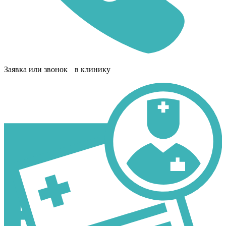
Заявка или звонок в клинику