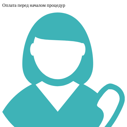
Оплата перед началом процедур