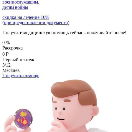
военнослужащим,
детям войны
скидка на лечение 10%
(при предоставлении документа)
Получите медицинскую помощь сейчас - оплачивайте после!
0
%
Рассрочка
0
₽
Первый платеж
3/12
Месяцев
Получить помощь