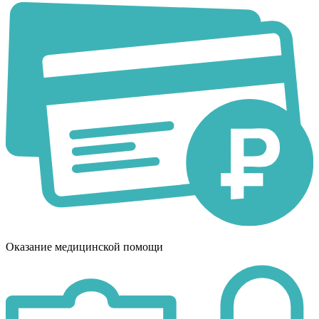
Оказание медицинской помощи