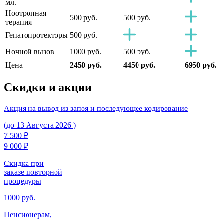
мл.
Ноотропная
500 руб.
500 руб.
терапия
Гепатопротекторы
500 руб.
Ночной вызов
1000 руб.
500 руб.
Цена
2450 руб.
4450 руб.
6950 руб.
Скидки
и акции
Акция на вывод из запоя и последующее кодирование
(до 13 Августа 2026 )
7 500 ₽
9 000 ₽
Скидка при
заказе повторной
процедуры
1000 руб.
Пенсионерам,