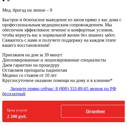
Мед. бригад на линии –
9
Быстрое и безопасное выведение из запоя прямо у вас дома с
профессиональным медицинским сопровождением. Мы
обеспечим эффективное лечение и комфортные условия,
чтобы вернуть вас к нормальной жизни без лишних забот.
Свяжитесь с нами и получите поддержку на каждом этапе
вашего восстановления!
Приезжаем на дом
за 39 минут
Дипломированные и лицензированные специалисты
Даем гарантию на процедуру
Оставляем препараты пациентам
Медики со стажем от 10 лет
Круглосуточное оказание помощи на дому и в клинике*
Звоните прямо сейчас:
8 (800) 333-89-65
звонок по РФ
бесплатный
Цена услуги:
Подробнее
2 200 руб.