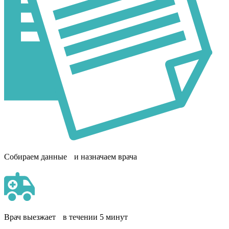
Собираем данные и назначаем врача
Врач выезжает в течении 5 минут