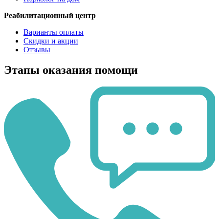
Реабилитационный центр
Варианты оплаты
Скидки и акции
Отзывы
Этапы оказания помощи