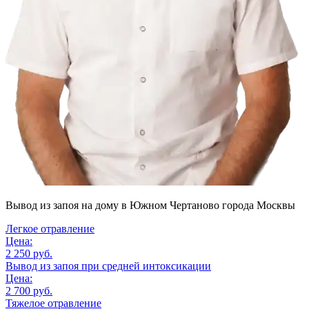
Вывод из запоя на дому
в Южном Чертаново города Москвы
Легкое отравление
Цена:
2 250 руб.
Вывод из запоя при средней интоксикации
Цена:
2 700 руб.
Тяжелое отравление