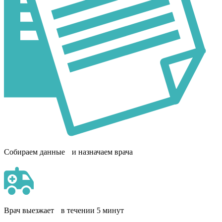
Собираем данные и назначаем врача
Врач выезжает в течении 5 минут