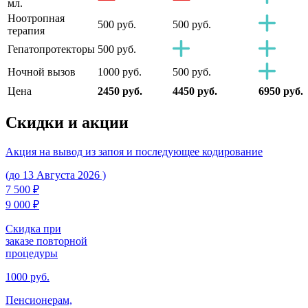
мл.
Ноотропная
500 руб.
500 руб.
терапия
Гепатопротекторы
500 руб.
Ночной вызов
1000 руб.
500 руб.
Цена
2450 руб.
4450 руб.
6950 руб.
Скидки
и акции
Акция на вывод из запоя и последующее кодирование
(до 13 Августа 2026 )
7 500 ₽
9 000 ₽
Скидка при
заказе повторной
процедуры
1000 руб.
Пенсионерам,