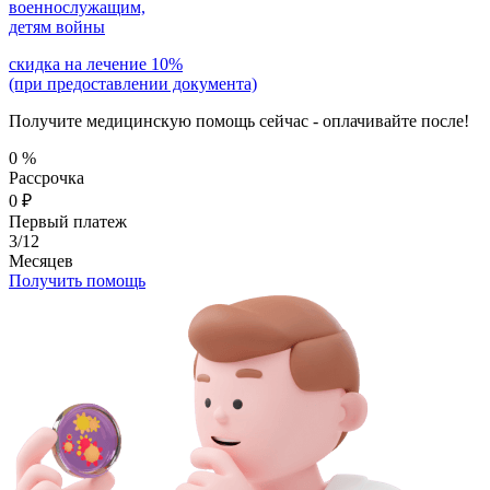
военнослужащим,
детям войны
скидка на лечение 10%
(при предоставлении документа)
Получите медицинскую помощь сейчас - оплачивайте после!
0
%
Рассрочка
0
₽
Первый платеж
3/12
Месяцев
Получить помощь