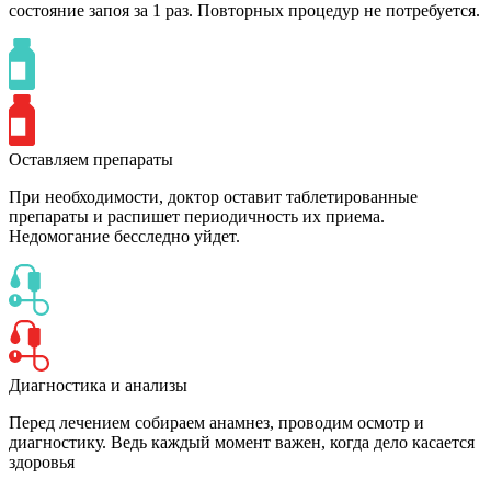
состояние запоя за 1 раз. Повторных процедур не потребуется.
Оставляем препараты
При необходимости, доктор оставит таблетированные
препараты и распишет периодичность их приема.
Недомогание бесследно уйдет.
Диагностика и анализы
Перед лечением собираем анамнез, проводим осмотр и
диагностику. Ведь каждый момент важен, когда дело касается
здоровья