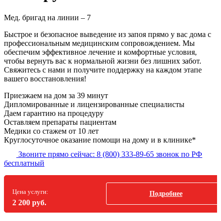
Мед. бригад на линии –
7
Быстрое и безопасное выведение из запоя прямо у вас дома с
профессиональным медицинским сопровождением. Мы
обеспечим эффективное лечение и комфортные условия,
чтобы вернуть вас к нормальной жизни без лишних забот.
Свяжитесь с нами и получите поддержку на каждом этапе
вашего восстановления!
Приезжаем на дом
за 39 минут
Дипломированные и лицензированные специалисты
Даем гарантию на процедуру
Оставляем препараты пациентам
Медики со стажем от 10 лет
Круглосуточное оказание помощи на дому и в клинике*
Звоните прямо сейчас:
8 (800) 333-89-65
звонок по РФ
бесплатный
Цена услуги:
Подробнее
2 200 руб.