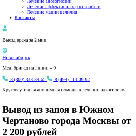
Лечение анозогнозии
Лечение аффективных расстройств
Лечение мании величия
Контакты
Выезд врача за 2 мин
Новосибирск
Мед. бригад на линии – 9
8 (800) 333-89-65
8 (499) 113-09-92
Круглосуточная
анонимная
помощь в лечении алкоголизма
Вывод из запоя в Южном
Чертаново города Москвы от
2 200 рублей