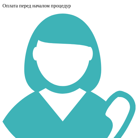
Оплата перед началом процедур