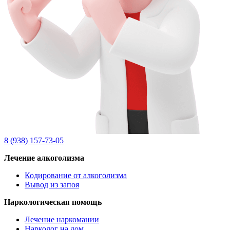
8 (938) 157-73-05
Лечение алкоголизма
Кодирование от алкоголизма
Вывод из запоя
Наркологическая помощь
Лечение наркомании
Нарколог на дом