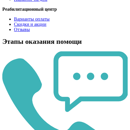
Реабилитационный центр
Варианты оплаты
Скидки и акции
Отзывы
Этапы оказания помощи