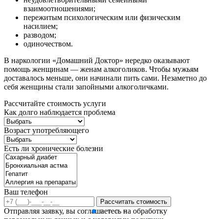
взаимоотношениями;
пережитым психологическим или физическим
насилием;
разводом;
одиночеством.
В наркологии «Домашний Доктор» нередко оказывают
помощь женщинам — женам алкоголиков. Чтобы мужьям
доставалось меньше, они начинали пить сами. Незаметно до
себя женщины стали запойными алкоголичками.
Рассчитайте стоимость услуги
Как долго наблюдается проблема
Возраст употребляющего
Есть ли хронические болезни
Ваш телефон
Рассчитать стоимость
Отправляя заявку, вы соглашаетесь на обработку