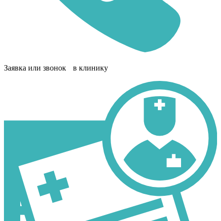
Заявка или звонок в клинику