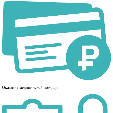
Оказание медицинской помощи