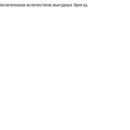
увеличенным количеством выездных бригад