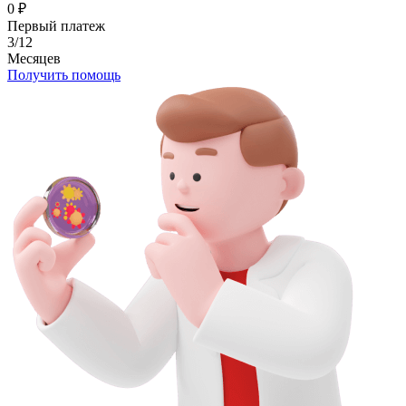
0
₽
Первый платеж
3/12
Месяцев
Получить помощь