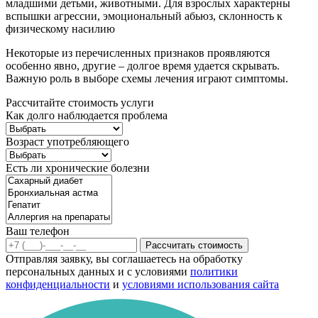
младшими детьми, животными. Для взрослых характерны
вспышки агрессии, эмоциональный абьюз, склонность к
физическому насилию
Некоторые из перечисленных признаков проявляются
особенно явно, другие – долгое время удается скрывать.
Важную роль в выборе схемы лечения играют симптомы.
Рассчитайте стоимость услуги
Как долго наблюдается проблема
Возраст употребляющего
Есть ли хронические болезни
Ваш телефон
Рассчитать стоимость
Отправляя заявку, вы соглашаетесь на обработку
персональных данных и с условиями
политики
конфиденциальности
и
условиями использования сайта