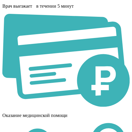
Врач выезжает в течении 5 минут
Оказание медицинской помощи