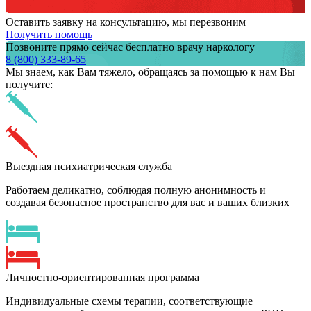
Оставить заявку на консультацию, мы перезвоним
Получить помощь
Позвоните прямо сейчас бесплатно врачу наркологу
8 (800) 333-89-65
Мы знаем,
как Вам тяжело,
обращаясь за помощью к нам
Вы
получите:
Выездная психиатрическая служба
Работаем деликатно, соблюдая полную анонимность и
создавая безопасное пространство для вас и ваших близких
Личностно-ориентированная программа
Индивидуальные схемы терапии, соответствующие