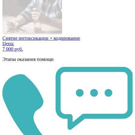
Снятие интоксикации + кодирование
Цена:
7 000 руб.
Этапы оказания помощи