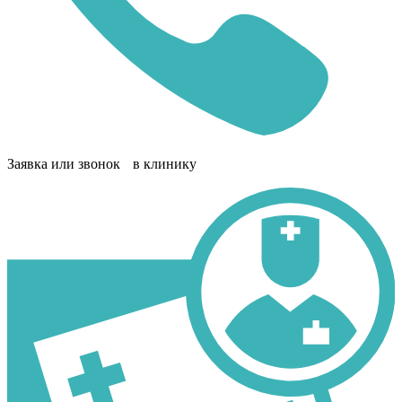
Заявка или звонок в клинику