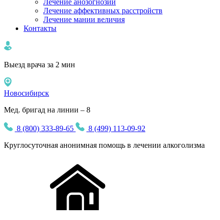
Лечение анозогнозии
Лечение аффективных расстройств
Лечение мании величия
Контакты
Выезд врача за 2 мин
Новосибирск
Мед. бригад на линии – 8
8 (800) 333-89-65
8 (499) 113-09-92
Круглосуточная
анонимная
помощь в лечении алкоголизма