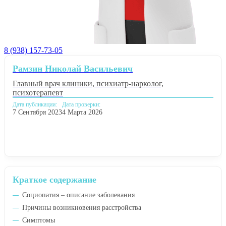
8 (938) 157-73-05
Рамзин Николай Васильевич
Главный врач клиники, психиатр-нарколог,
психотерапевт
Дата публикации:
Дата проверки:
7 Сентября 2023
4 Марта 2026
Краткое содержание
Социопатия – описание заболевания
Причины возникновения расстройства
Симптомы