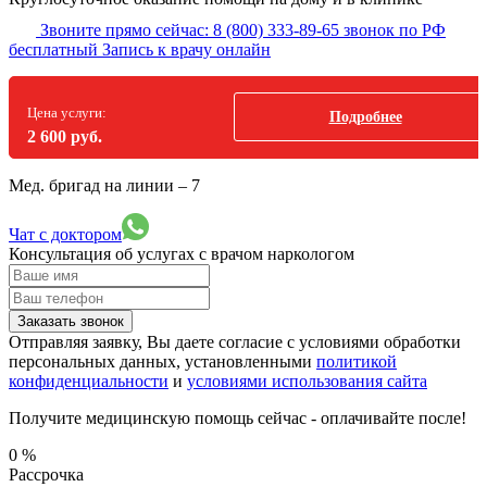
Звоните прямо сейчас:
8 (800) 333-89-65
звонок по РФ
бесплатный
Запись к врачу онлайн
Цена услуги:
Подробнее
2 600 руб.
Мед. бригад на линии –
7
Чат с доктором
Консультация об услугах
с врачом наркологом
Заказать звонок
Отправляя заявку, Вы даете согласие с условиями обработки
персональных данных, установленными
политикой
конфиденциальности
и
условиями использования сайта
Получите медицинскую помощь сейчас - оплачивайте после!
0
%
Рассрочка