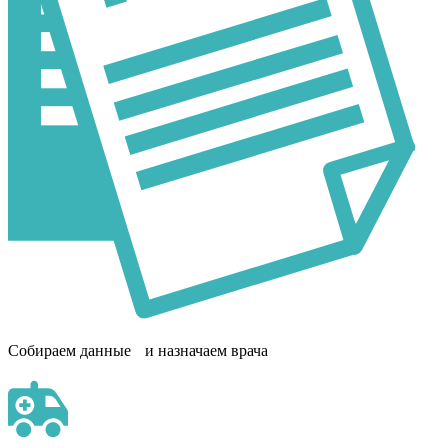
Собираем данные и назначаем врача