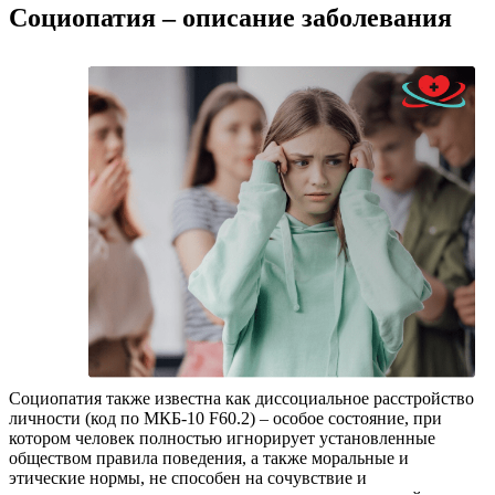
Социопатия – описание заболевания
Социопатия также известна как диссоциальное расстройство
личности (код по МКБ-10 F60.2) – особое состояние, при
котором человек полностью игнорирует установленные
обществом правила поведения, а также моральные и
этические нормы, не способен на сочувствие и