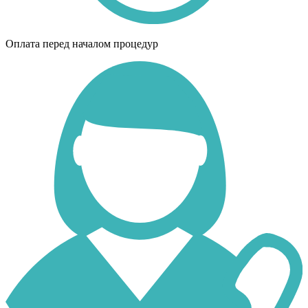
Оплата перед началом процедур