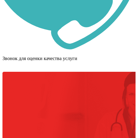
Звонок для оценки качества услуги