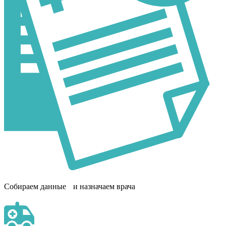
Собираем данные и назначаем врача