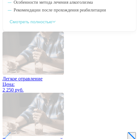
Особенности метода лечения алкоголизма
Рекомендации после прохождения реабилитации
Смотреть полностью
Легкое отравление
Цена:
2 250 руб.