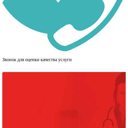
Звонок для оценки качества услуги