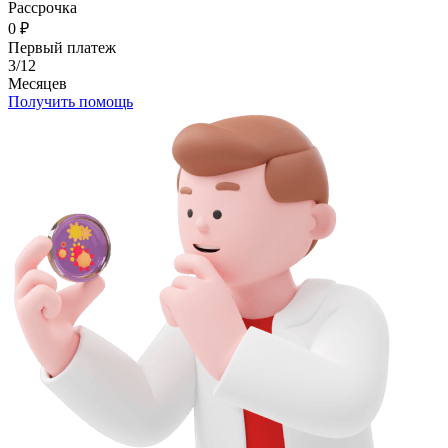
Рассрочка
0
₽
Первый платеж
3/12
Месяцев
Получить помощь