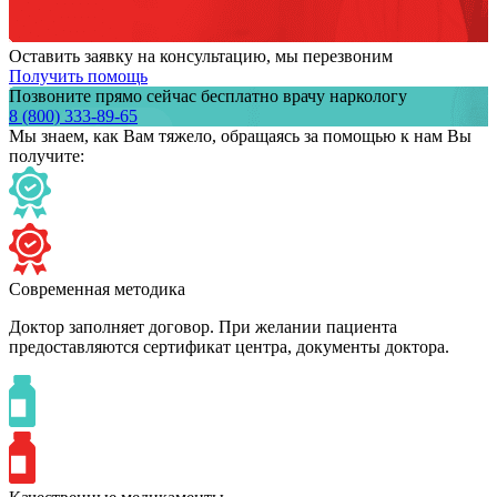
Оставить заявку на консультацию, мы перезвоним
Получить помощь
Позвоните прямо сейчас бесплатно врачу наркологу
8 (800) 333-89-65
Мы знаем,
как Вам тяжело,
обращаясь за помощью к нам
Вы
получите:
Современная методика
Доктор заполняет договор. При желании пациента
предоставляются сертификат центра, документы доктора.