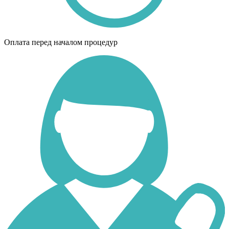
Оплата перед началом процедур