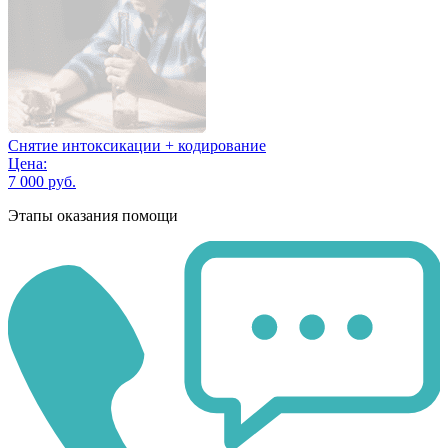
Снятие интоксикации + кодирование
Цена:
7 000 руб.
Этапы оказания помощи