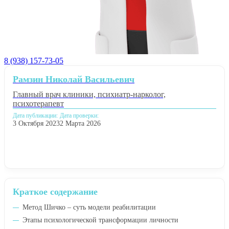
8 (938) 157-73-05
Рамзин Николай Васильевич
Главный врач клиники, психиатр-нарколог,
психотерапевт
Дата публикации:
Дата проверки:
3 Октября 2023
2 Марта 2026
Краткое содержание
Метод Шичко – суть модели реабилитации
Этапы психологической трансформации личности