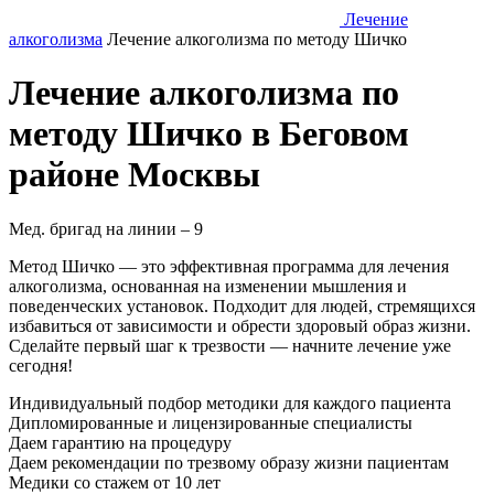
Лечение
алкоголизма
Лечение алкоголизма по методу Шичко
Лечение алкоголизма по
методу Шичко в Беговом
районе Москвы
Мед. бригад на линии –
9
Метод Шичко — это эффективная программа для лечения
алкоголизма, основанная на изменении мышления и
поведенческих установок. Подходит для людей, стремящихся
избавиться от зависимости и обрести здоровый образ жизни.
Сделайте первый шаг к трезвости — начните лечение уже
сегодня!
Индивидуальный подбор методики
для каждого пациента
Дипломированные и лицензированные специалисты
Даем гарантию на процедуру
Даем рекомендации по трезвому образу жизни пациентам
Медики со стажем от 10 лет