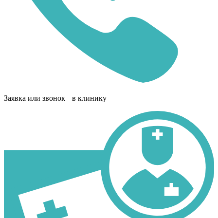
Заявка или звонок в клинику