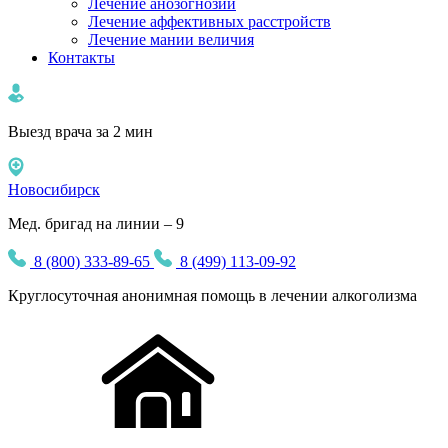
Лечение анозогнозии
Лечение аффективных расстройств
Лечение мании величия
Контакты
Выезд врача за 2 мин
Новосибирск
Мед. бригад на линии – 9
8 (800) 333-89-65
8 (499) 113-09-92
Круглосуточная
анонимная
помощь в лечении алкоголизма