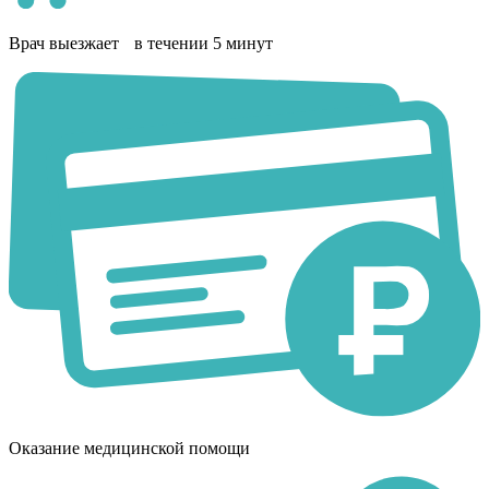
Врач выезжает в течении 5 минут
Оказание медицинской помощи