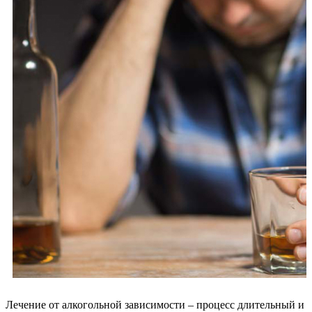
Лечение от алкогольной зависимости – процесс длительный и