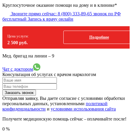
Круглосуточное оказание помощи на дому и в клинике*
Звоните прямо сейчас:
8 (800) 333-89-65
звонок по РФ
бесплатный
Запись к врачу онлайн
Цена услуги:
Подробнее
2 500 руб.
Мед. бригад на линии –
9
Чат с доктором
Консультация об услугах
с врачом наркологом
Заказать звонок
Отправляя заявку, Вы даете согласие с условиями обработки
персональных данных, установленными
политикой
конфиденциальности
и
условиями использования сайта
Получите медицинскую помощь сейчас - оплачивайте после!
0
%