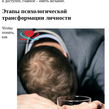
и доступен, главное – иметь желание.
Этапы психологической
трансформации личности
Чтобы
понять,
как