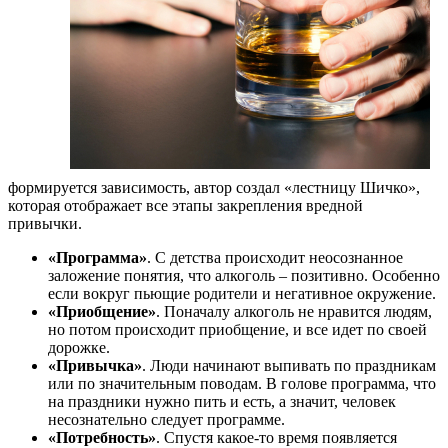
формируется зависимость, автор создал «лестницу Шичко»,
которая отображает все этапы закрепления вредной
привычки.
«Программа»
. С детства происходит неосознанное
заложение понятия, что алкоголь – позитивно. Особенно
если вокруг пьющие родители и негативное окружение.
«Приобщение»
. Поначалу алкоголь не нравится людям,
но потом происходит приобщение, и все идет по своей
дорожке.
«Привычка»
. Люди начинают выпивать по праздникам
или по значительным поводам. В голове программа, что
на праздники нужно пить и есть, а значит, человек
несознательно следует программе.
«Потребность»
. Спустя какое-то время появляется