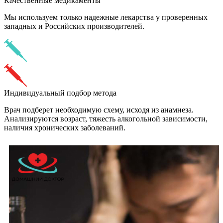
Качественные медикаменты
Мы используем только надежные лекарства у проверенных
западных и Российских производителей.
Индивидуальный подбор метода
Врач подберет необходимую схему, исходя из анамнеза.
Анализируются возраст, тяжесть алкогольной зависимости,
наличия хронических заболеваний.