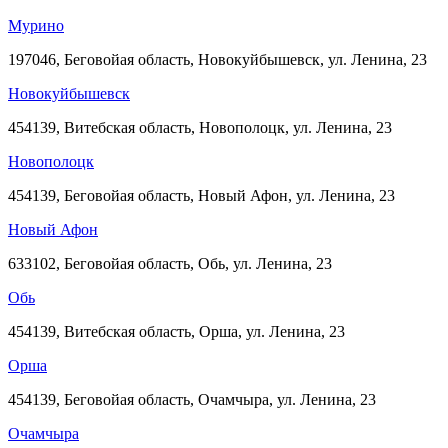
Мурино
197046, Беговойая область, Новокуйбышевск, ул. Ленина, 23
Новокуйбышевск
454139, Витебская область, Новополоцк, ул. Ленина, 23
Новополоцк
454139, Беговойая область, Новый Афон, ул. Ленина, 23
Новый Афон
633102, Беговойая область, Обь, ул. Ленина, 23
Обь
454139, Витебская область, Орша, ул. Ленина, 23
Орша
454139, Беговойая область, Очамчыра, ул. Ленина, 23
Очамчыра