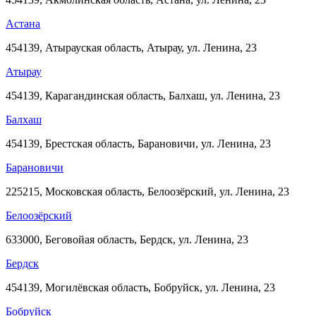
Астана
454139, Атырауская область, Атырау, ул. Ленина, 23
Атырау
454139, Карагандинская область, Балхаш, ул. Ленина, 23
Балхаш
454139, Брестская область, Барановичи, ул. Ленина, 23
Барановичи
225215, Московская область, Белоозёрский, ул. Ленина, 23
Белоозёрский
633000, Беговойая область, Бердск, ул. Ленина, 23
Бердск
454139, Могилёвская область, Бобруйск, ул. Ленина, 23
Бобруйск