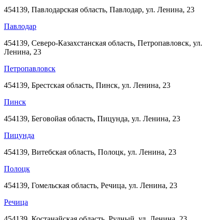
454139, Павлодарская область, Павлодар, ул. Ленина, 23
Павлодар
454139, Северо-Казахстанская область, Петропавловск, ул.
Ленина, 23
Петропавловск
454139, Брестская область, Пинск, ул. Ленина, 23
Пинск
454139, Беговойая область, Пицунда, ул. Ленина, 23
Пицунда
454139, Витебская область, Полоцк, ул. Ленина, 23
Полоцк
454139, Гомельская область, Речица, ул. Ленина, 23
Речица
454139, Костанайская область, Рудный, ул. Ленина, 23