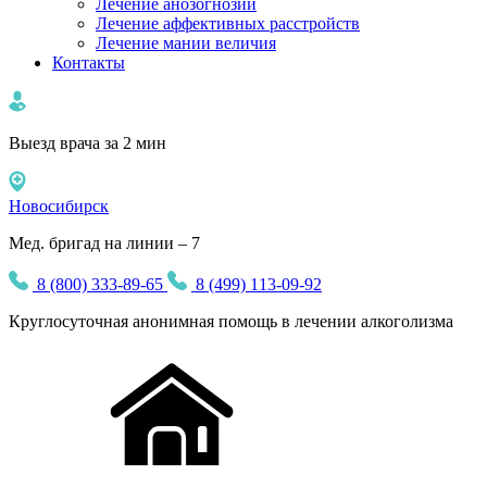
Лечение анозогнозии
Лечение аффективных расстройств
Лечение мании величия
Контакты
Выезд врача за 2 мин
Новосибирск
Мед. бригад на линии – 7
8 (800) 333-89-65
8 (499) 113-09-92
Круглосуточная
анонимная
помощь в лечении алкоголизма