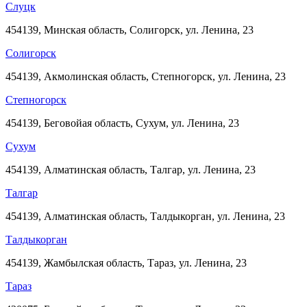
Слуцк
454139, Минская область, Солигорск, ул. Ленина, 23
Солигорск
454139, Акмолинская область, Степногорск, ул. Ленина, 23
Степногорск
454139, Беговойая область, Сухум, ул. Ленина, 23
Сухум
454139, Алматинская область, Талгар, ул. Ленина, 23
Талгар
454139, Алматинская область, Талдыкорган, ул. Ленина, 23
Талдыкорган
454139, Жамбылская область, Тараз, ул. Ленина, 23
Тараз