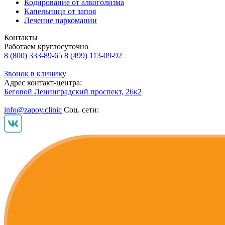
Кодирование от алкоголизма
Капельница от запоя
Лечение наркомании
Контакты
Работаем круглосуточно
8 (800) 333-89-65
8 (499) 113-09-92
Звонок в клинику
Адрес контакт-центра:
Беговой Ленинградский проспект, 26к2
info@zapoy.clinic
Соц. сети: