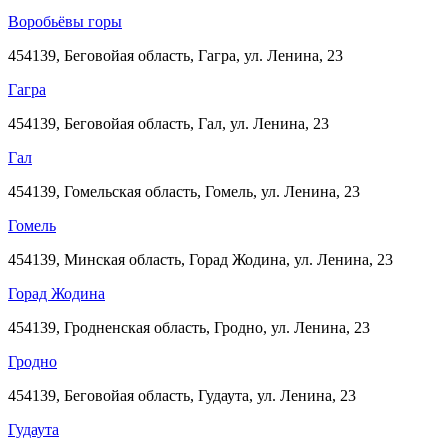
Воробьёвы горы
454139, Беговойая область, Гагра, ул. Ленина, 23
Гагра
454139, Беговойая область, Гал, ул. Ленина, 23
Гал
454139, Гомельская область, Гомель, ул. Ленина, 23
Гомель
454139, Минская область, Горад Жодина, ул. Ленина, 23
Горад Жодина
454139, Гродненская область, Гродно, ул. Ленина, 23
Гродно
454139, Беговойая область, Гудаута, ул. Ленина, 23
Гудаута