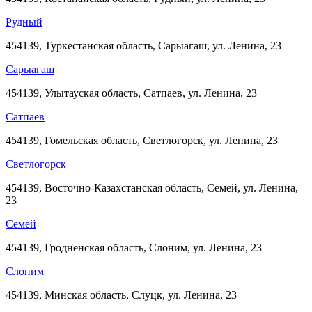
Рудный
454139, Туркестанская область, Сарыагаш, ул. Ленина, 23
Сарыагаш
454139, Улытауская область, Сатпаев, ул. Ленина, 23
Сатпаев
454139, Гомельская область, Светлогорск, ул. Ленина, 23
Светлогорск
454139, Восточно-Казахстанская область, Семей, ул. Ленина,
23
Семей
454139, Гродненская область, Слоним, ул. Ленина, 23
Слоним
454139, Минская область, Слуцк, ул. Ленина, 23