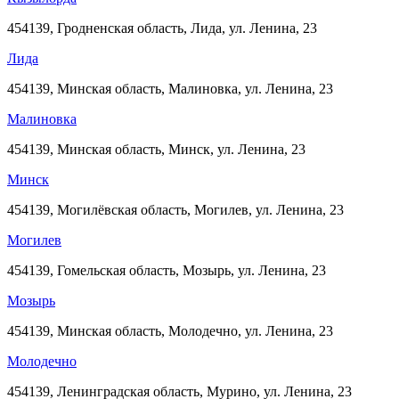
454139, Гродненская область, Лида, ул. Ленина, 23
Лида
454139, Минская область, Малиновка, ул. Ленина, 23
Малиновка
454139, Минская область, Минск, ул. Ленина, 23
Минск
454139, Могилёвская область, Могилев, ул. Ленина, 23
Могилев
454139, Гомельская область, Мозырь, ул. Ленина, 23
Мозырь
454139, Минская область, Молодечно, ул. Ленина, 23
Молодечно
454139, Ленинградская область, Мурино, ул. Ленина, 23