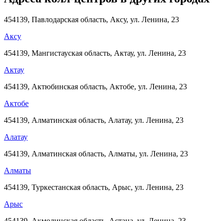
454139, Павлодарская область, Аксу, ул. Ленина, 23
Аксу
454139, Мангистауская область, Актау, ул. Ленина, 23
Актау
454139, Актюбинская область, Актобе, ул. Ленина, 23
Актобе
454139, Алматинская область, Алатау, ул. Ленина, 23
Алатау
454139, Алматинская область, Алматы, ул. Ленина, 23
Алматы
454139, Туркестанская область, Арыс, ул. Ленина, 23
Арыс
454139, Акмолинская область, Астана, ул. Ленина, 23