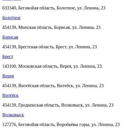
633340, Беговойая область, Болотное, ул. Ленина, 23
Болотное
454139, Минская область, Борисав, ул. Ленина, 23
Борисав
454139, Брестская область, Брест, ул. Ленина, 23
Брест
143100, Московская область, Верея, ул. Ленина, 23
Верея
454139, Витебская область, Витебск, ул. Ленина, 23
Витебск
454139, Гродненская область, Волковыск, ул. Ленина, 23
Волковыск
127276, Беговойая область, Воробьёвы горы, ул. Ленина, 23