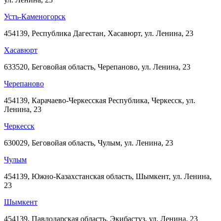
Усть-Каменогорск
454139, Республика Дагестан, Хасавюрт, ул. Ленина, 23
Хасавюрт
633520, Беговойая область, Черепаново, ул. Ленина, 23
Черепаново
454139, Карачаево-Черкесская Республика, Черкесск, ул.
Ленина, 23
Черкесск
630029, Беговойая область, Чулым, ул. Ленина, 23
Чулым
454139, Южно-Казахстанская область, Шымкент, ул. Ленина,
23
Шымкент
454139, Павлодарская область, Экибастуз, ул. Ленина, 23