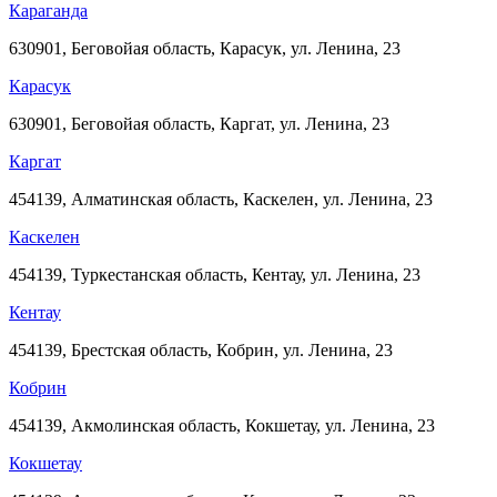
Караганда
630901, Беговойая область, Карасук, ул. Ленина, 23
Карасук
630901, Беговойая область, Каргат, ул. Ленина, 23
Каргат
454139, Алматинская область, Каскелен, ул. Ленина, 23
Каскелен
454139, Туркестанская область, Кентау, ул. Ленина, 23
Кентау
454139, Брестская область, Кобрин, ул. Ленина, 23
Кобрин
454139, Акмолинская область, Кокшетау, ул. Ленина, 23
Кокшетау