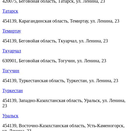
420075, Беговойая область, Татарск, ул. Ленина, 23
Татарск
454139, Карагандинская область, Темиртау, ул. Ленина, 23
Темиртау
454139, Беговойая область, Ткуарчал, ул. Ленина, 23
Ткуарчал
630901, Беговойая область, Тогучин, ул. Ленина, 23
Тогучин
454139, Туркестанская область, Туркестан, ул. Ленина, 23
Туркестан
454139, Западно-Казахстанская область, Уральск, ул. Ленина,
23
Уральск
454139, Восточно-Казахстанская область, Усть-Каменогорск,
ул. Ленина, 23