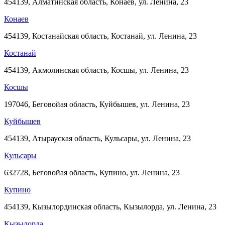
454139, Алматинская область, Конаев, ул. Ленина, 23
Конаев
454139, Костанайская область, Костанай, ул. Ленина, 23
Костанай
454139, Акмолинская область, Косшы, ул. Ленина, 23
Косшы
197046, Беговойая область, Куйбышев, ул. Ленина, 23
Куйбышев
454139, Атырауская область, Кульсары, ул. Ленина, 23
Кульсары
632728, Беговойая область, Купино, ул. Ленина, 23
Купино
454139, Кызылординская область, Кызылорда, ул. Ленина, 23
Кызылорда