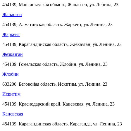
454139, Мангистауская область, Жанаозен, ул. Ленина, 23
Жанаозен
454139, Алматинская область, Жаркент, ул. Ленина, 23
Жаркент
454139, Карагандинская область, Жезказган, ул. Ленина, 23
Жезказган
454139, Гомельская область, Жлобин, ул. Ленина, 23
Жлобин
633200, Беговойая область, Искитим, ул. Ленина, 23
Искитим
454139, Краснодарский край, Каневская, ул. Ленина, 23
Каневская
454139, Карагандинская область, Караганда, ул. Ленина, 23