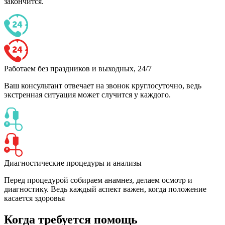
закончится.
Работаем без праздников и выходных, 24/7
Ваш консультант отвечает на звонок круглосуточно, ведь
экстренная ситуация может случится у каждого.
Диагностические процедуры и анализы
Перед процедурой собираем анамнез, делаем осмотр и
диагностику. Ведь каждый аспект важен, когда положение
касается здоровья
Когда требуется помощь