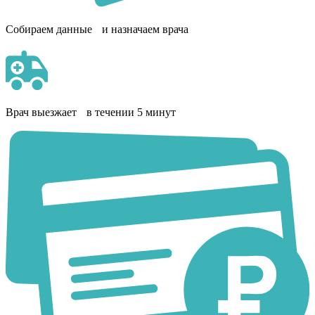
Собираем данные и назначаем врача
Врач выезжает в течении 5 минут