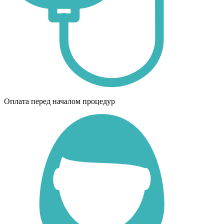
Оплата перед началом процедур