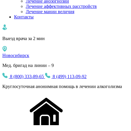
Лечение анозогнозии
Лечение аффективных расстройств
Лечение мании величия
Контакты
Выезд врача за 2 мин
Новосибирск
Мед. бригад на линии – 9
8 (800) 333-89-65
8 (499) 113-09-92
Круглосуточная
анонимная
помощь в лечении алкоголизма