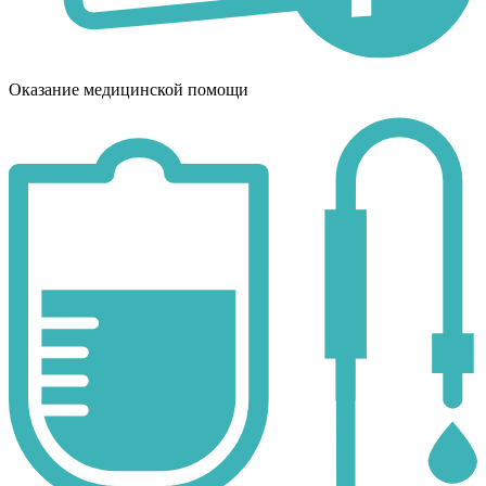
Оказание медицинской помощи