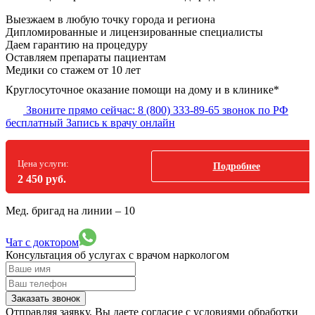
Выезжаем в
любую точку
города и региона
Дипломированные и лицензированные специалисты
Даем гарантию на процедуру
Оставляем препараты пациентам
Медики со стажем от 10 лет
Круглосуточное оказание помощи на дому и в клинике*
Звоните прямо сейчас:
8 (800) 333-89-65
звонок по РФ
бесплатный
Запись к врачу онлайн
Цена услуги:
Подробнее
2 450 руб.
Мед. бригад на линии –
10
Чат с доктором
Консультация об услугах
с врачом наркологом
Заказать звонок
Отправляя заявку, Вы даете согласие с условиями обработки