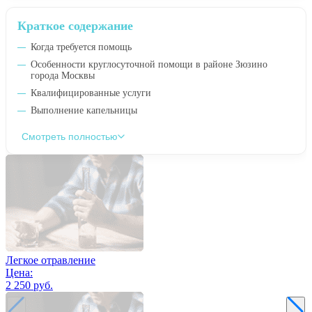
Краткое содержание
Когда требуется помощь
Особенности круглосуточной помощи в районе Зюзино
города Москвы
Квалифицированные услуги
Выполнение капельницы
Смотреть полностью
Легкое отравление
Цена:
2 250 руб.