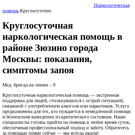
Наркологическая
помощь
Круглосуточно
Круглосуточная
наркологическая помощь в
районе Зюзино города
Москвы: показания,
симптомы запоя
Мед. бригад на линии –
9
Круглосуточная наркологическая помощь — экстренная
поддержка для людей, столкнувшихся с острой ситуацией,
связанной с употреблением алкоголя или наркотиков. Услуга
предназначена для тех, кто нуждается в немедленной помощи
и безопасном выведении из критического состояния. Наши
специалисты готовы прийти на помощь в любое время суток,
обеспечивая профессиональный подход и заботу. Обратитесь
за помощью прямо сейчас — мы всегда рядом!