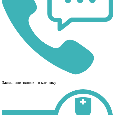
Заявка или звонок в клинику