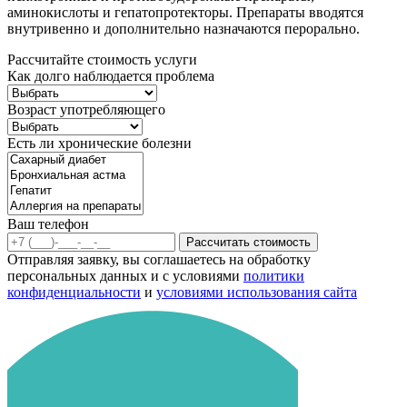
аминокислоты и гепатопротекторы. Препараты вводятся
внутривенно и дополнительно назначаются перорально.
Рассчитайте стоимость услуги
Как долго наблюдается проблема
Возраст употребляющего
Есть ли хронические болезни
Ваш телефон
Рассчитать стоимость
Отправляя заявку, вы соглашаетесь на обработку
персональных данных и с условиями
политики
конфиденциальности
и
условиями использования сайта