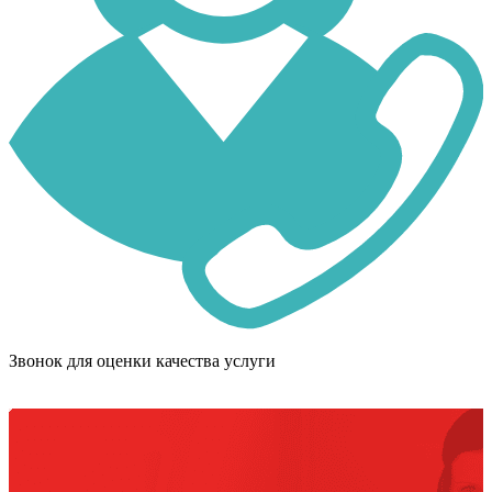
Звонок для оценки качества услуги