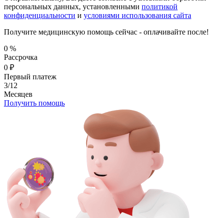
персональных данных, установленными
политикой
конфиденциальности
и
условиями использования сайта
Получите медицинскую помощь сейчас - оплачивайте после!
0
%
Рассрочка
0
₽
Первый платеж
3/12
Месяцев
Получить помощь