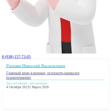
8 (938) 157-73-05
Рамзин Николай Васильевич
Главный врач клиники, психиатр-нарколог,
психотерапевт
Дата публикации:
Дата проверки:
4 Октября 2023
2 Марта 2026