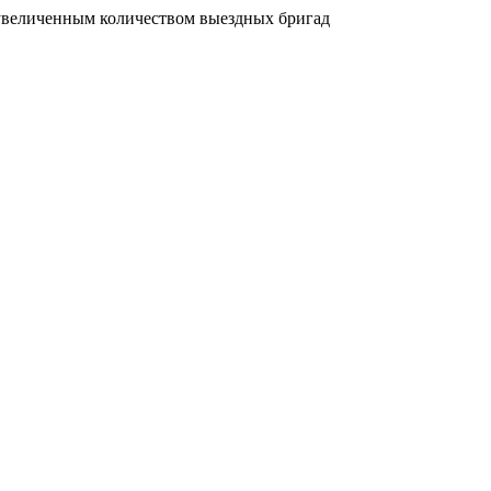
увеличенным количеством выездных бригад