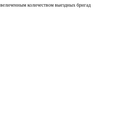
увеличенным количеством выездных бригад