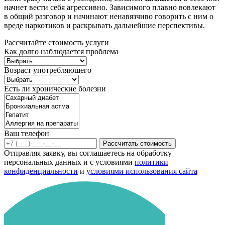
начнет вести себя агрессивно. Зависимого плавно вовлекают
в общий разговор и начинают ненавязчиво говорить с ним о
вреде наркотиков и раскрывать дальнейшие перспективы.
Рассчитайте стоимость услуги
Как долго наблюдается проблема
Возраст употребляющего
Есть ли хронические болезни
Ваш телефон
Рассчитать стоимость
Отправляя заявку, вы соглашаетесь на обработку
персональных данных и с условиями
политики
конфиденциальности
и
условиями использования сайта