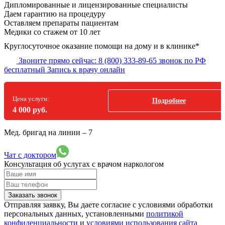
Дипломированные и лицензированные специалисты
Даем гарантию на процедуру
Оставляем препараты пациентам
Медики со стажем от 10 лет
Круглосуточное оказание помощи на дому и в клинике*
Звоните прямо сейчас:
8 (800) 333-89-65
звонок по РФ
бесплатный
Запись к врачу онлайн
Цена услуги:
Подробнее
4 000 руб.
Мед. бригад на линии –
7
Чат с доктором
Консультация об услугах
с врачом наркологом
Заказать звонок
Отправляя заявку, Вы даете согласие с условиями обработки
персональных данных, установленными
политикой
конфиденциальности
и
условиями использования сайта