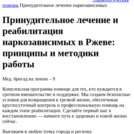
помощь
Принудительное лечение наркозависимых
Принудительное лечение и
реабилитация
наркозависимых в Ржеве:
принципы и методики
работы
Мед. бригад на линии –
9
Комплексная программа помощи для тех, кто нуждается в
срочном вмешательстве и поддержке. Мы создаем безопасные
условия для возвращения к трезвой жизни, обеспечивая
круглосуточный контроль и профессиональную помощь на
каждом этапе реабилитации. Сделайте первый шаг к
восстановлению — начните путь к здоровью и новой жизни
сейчас.
Выезжаем в
любую точку
города и региона