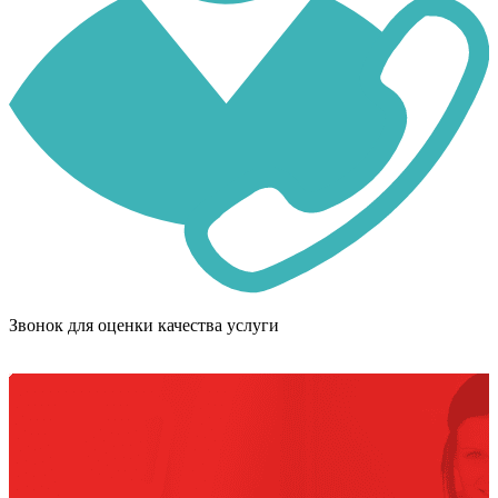
Звонок для оценки качества услуги