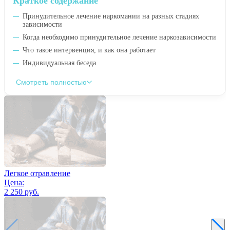
Краткое содержание
Принудительное лечение наркомании на разных стадиях
зависимости
Когда необходимо принудительное лечение наркозависимости
Что такое интервенция, и как она работает
Индивидуальная беседа
Смотреть полностью
Легкое отравление
Цена:
2 250 руб.