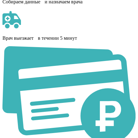
Собираем данные и назначаем врача
Врач выезжает в течении 5 минут