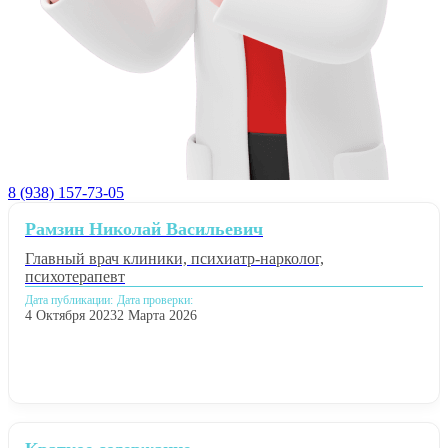
8 (938) 157-73-05
Рамзин Николай Васильевич
Главный врач клиники, психиатр-нарколог,
психотерапевт
Дата публикации:
Дата проверки:
4 Октября 2023
2 Марта 2026