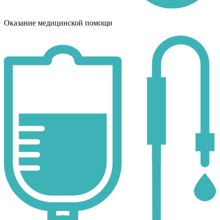
Оказание медицинской помощи