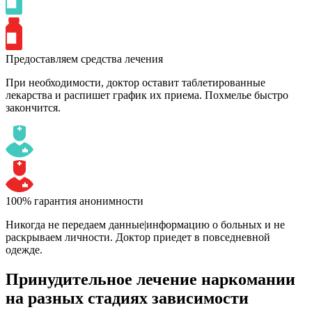
Предоставляем средства лечения
При необходимости, доктор оставит таблетированные
лекарства и распишет график их приема. Похмелье быстро
закончится.
100% гарантия анонимности
Никогда не передаем данные|информацию о больных и не
раскрываем личности. Доктор приедет в повседневной
одежде.
Принудительное лечение наркомании
на разных стадиях зависимости