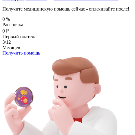
Получите медицинскую помощь сейчас - оплачивайте после!
0
%
Рассрочка
0
₽
Первый платеж
3/12
Месяцев
Получить помощь