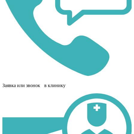
Заявка или звонок в клинику