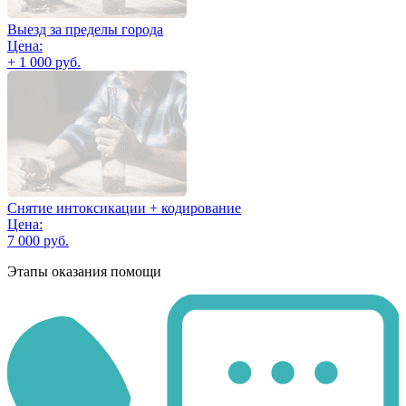
Выезд за пределы города
Цена:
+ 1 000 руб.
Снятие интоксикации + кодирование
Цена:
7 000 руб.
Этапы оказания помощи