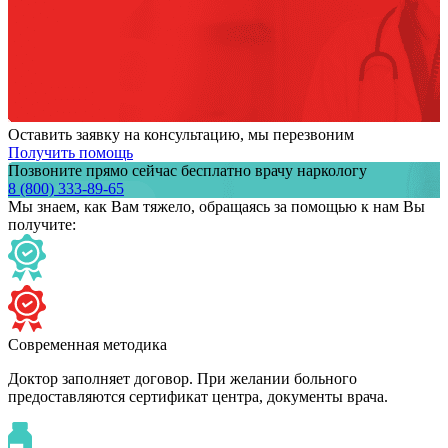
Оставить заявку на консультацию, мы перезвоним
Получить помощь
Позвоните прямо сейчас бесплатно врачу наркологу
8 (800) 333-89-65
Мы знаем,
как Вам тяжело,
обращаясь за помощью к нам
Вы
получите:
Современная методика
Доктор заполняет договор. При желании больного
предоставляются сертификат центра, документы врача.