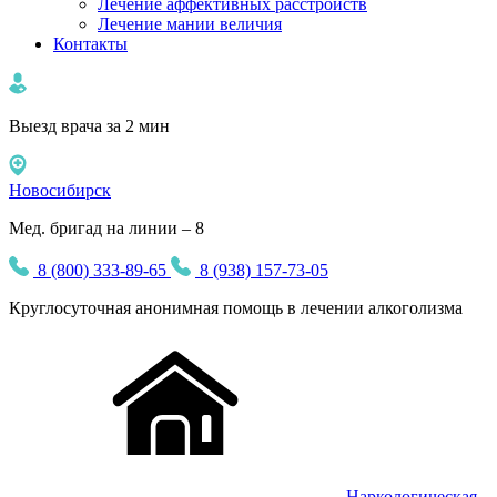
Лечение аффективных расстройств
Лечение мании величия
Контакты
Выезд врача за 2 мин
Новосибирск
Мед. бригад на линии – 8
8 (800) 333-89-65
8 (938) 157-73-05
Круглосуточная
анонимная
помощь в лечении алкоголизма
Наркологическая