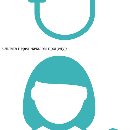
Оплата перед началом процедур