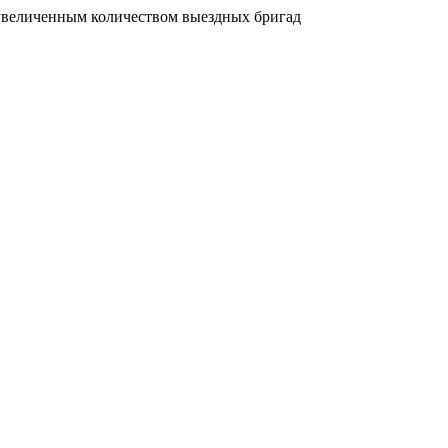
увеличенным количеством выездных бригад