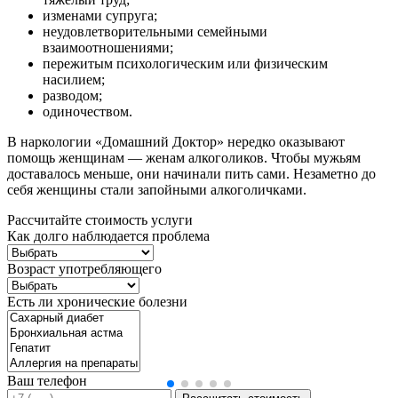
изменами супруга;
неудовлетворительными семейными
взаимоотношениями;
пережитым психологическим или физическим
насилием;
разводом;
одиночеством.
В наркологии «Домашний Доктор» нередко оказывают
помощь женщинам — женам алкоголиков. Чтобы мужьям
доставалось меньше, они начинали пить сами. Незаметно до
себя женщины стали запойными алкоголичками.
Рассчитайте стоимость услуги
Как долго наблюдается проблема
Возраст употребляющего
Есть ли хронические болезни
Ваш телефон