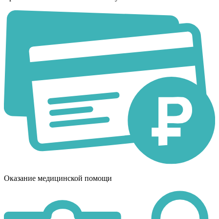
Оказание медицинской помощи