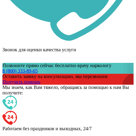
Звонок для оценки качества услуги
Позвоните прямо сейчас бесплатно врачу наркологу
8 (800) 333-89-65
Оставить заявку на консультацию, мы перезвоним
Получить помощь
Мы знаем,
как Вам тяжело,
обращаясь за помощью к нам
Вы
получите:
Работаем без праздников и выходных, 24/7