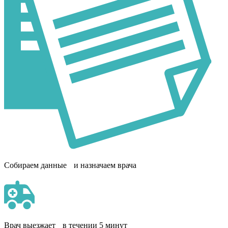
Собираем данные и назначаем врача
Врач выезжает в течении 5 минут