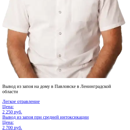
Вывод из запоя на дому
в Павловске в Ленинградской
области
Легкое отравление
Цена:
2 250 руб.
Вывод из запоя при средней интоксикации
Цена:
2 700 руб.