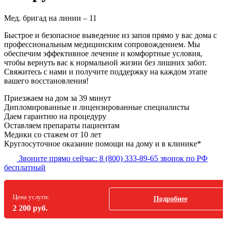
Мед. бригад на линии –
11
Быстрое и безопасное выведение из запоя прямо у вас дома с
профессиональным медицинским сопровождением. Мы
обеспечим эффективное лечение и комфортные условия,
чтобы вернуть вас к нормальной жизни без лишних забот.
Свяжитесь с нами и получите поддержку на каждом этапе
вашего восстановления!
Приезжаем на дом
за 39 минут
Дипломированные и лицензированные специалисты
Даем гарантию на процедуру
Оставляем препараты пациентам
Медики со стажем от 10 лет
Круглосуточное оказание помощи на дому и в клинике*
Звоните прямо сейчас:
8 (800) 333-89-65
звонок по РФ
бесплатный
Цена услуги:
Подробнее
2 200 руб.