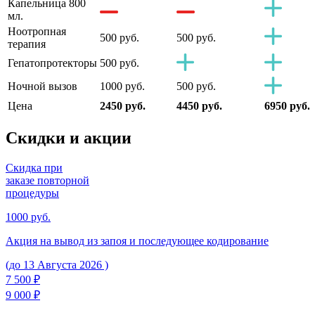
Капельница 800
мл.
Ноотропная
500 руб.
500 руб.
терапия
Гепатопротекторы
500 руб.
Ночной вызов
1000 руб.
500 руб.
Цена
2450 руб.
4450 руб.
6950 руб.
Скидки
и акции
Скидка при
заказе повторной
процедуры
1000 руб.
Акция на вывод из запоя и последующее кодирование
(до 13 Августа 2026 )
7 500 ₽
9 000 ₽