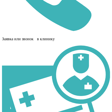
Заявка или звонок в клинику