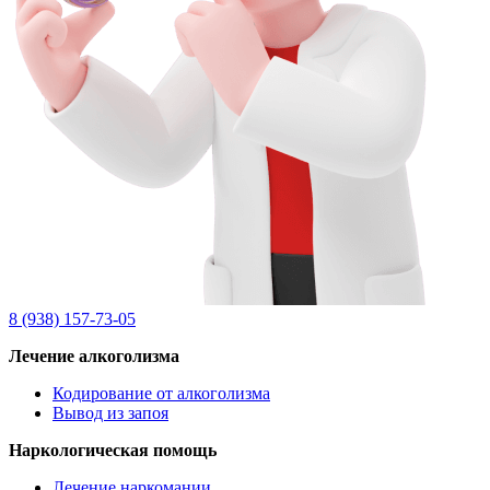
8 (938) 157-73-05
Лечение алкоголизма
Кодирование от алкоголизма
Вывод из запоя
Наркологическая помощь
Лечение наркомании