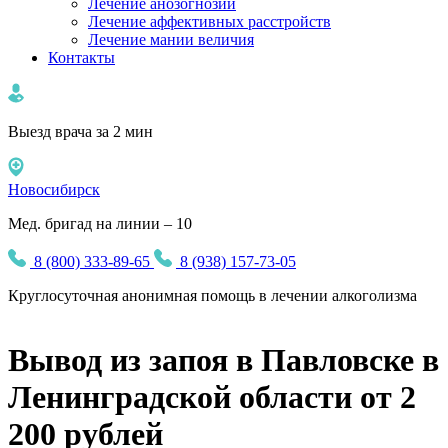
Лечение анозогнозии
Лечение аффективных расстройств
Лечение мании величия
Контакты
Выезд врача за 2 мин
Новосибирск
Мед. бригад на линии – 10
8 (800) 333-89-65
8 (938) 157-73-05
Круглосуточная
анонимная
помощь в лечении алкоголизма
Вывод из запоя в Павловске в
Ленинградской области от 2
200 рублей