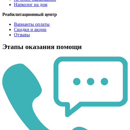
Нарколог на дом
Реабилитационный центр
Варианты оплаты
Скидки и акции
Отзывы
Этапы оказания помощи