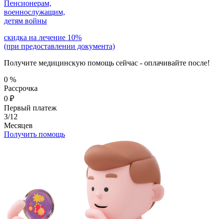
Пенсионерам,
военнослужащим,
детям войны
скидка на лечение 10%
(при предоставлении документа)
Получите медицинскую помощь сейчас - оплачивайте после!
0
%
Рассрочка
0
₽
Первый платеж
3/12
Месяцев
Получить помощь