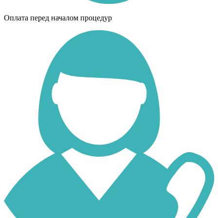
Оплата перед началом процедур