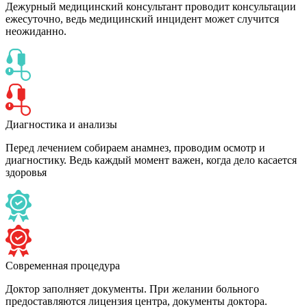
Дежурный медицинский консультант проводит консультации
ежесуточно, ведь медицинский инцидент может случится
неожиданно.
Диагностика и анализы
Перед лечением собираем анамнез, проводим осмотр и
диагностику. Ведь каждый момент важен, когда дело касается
здоровья
Современная процедура
Доктор заполняет документы. При желании больного
предоставляются лицензия центра, документы доктора.