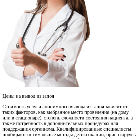
Цены
на вывод из запоя
Стоимость услуги анонимного вывода из запоя зависит от
таких факторов, как выбранное место проведения (на дому
или в стационаре), степень сложности состояния пациента, а
также потребность в дополнительных процедурах для
поддержания организма. Квалифицированные специалисты
подбирают оптимальные методы детоксикации, ориентируясь