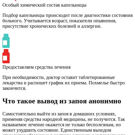
Особый химический состав капельницы
Подбор капельницы происходит после диагностики состояния
больного. Учитывается возраст, показатели опьянения,
присутствие хронических болезней и аллергии.
Предоставляем средства лечения
При необходимости, доктор оставит таблетированные
лекарства и распишет график их приема. Похмелье быстро
закончится.
Что такое вывод из запоя анонимно
Самостоятельно выйти из запоя в домашних условиях,
применяя средства народной медицины, не получится. Так
называемое лечение окажется не только бесполезным, но
может ухудшить состояние. Единственным выходом