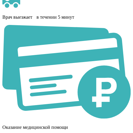
Врач выезжает в течении 5 минут
Оказание медицинской помощи