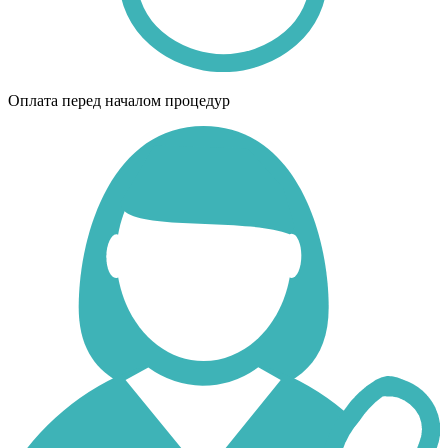
Оплата перед началом процедур