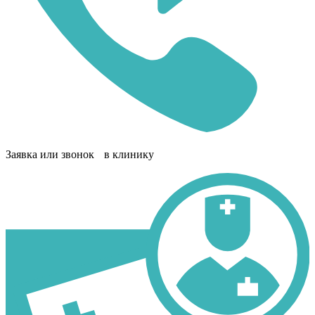
Заявка или звонок в клинику