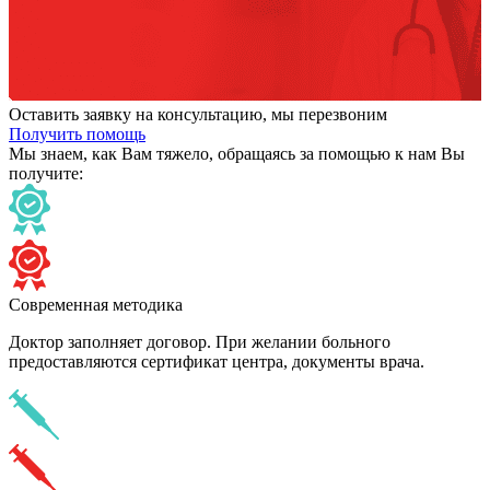
Оставить заявку на консультацию, мы перезвоним
Получить помощь
Мы знаем,
как Вам тяжело,
обращаясь за помощью к нам
Вы
получите:
Современная методика
Доктор заполняет договор. При желании больного
предоставляются сертификат центра, документы врача.