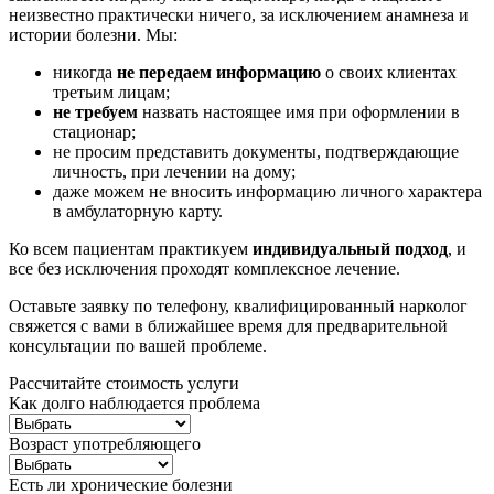
неизвестно практически ничего, за исключением анамнеза и
истории болезни. Мы:
никогда
не передаем информацию
о своих клиентах
третьим лицам;
не требуем
назвать настоящее имя при оформлении в
стационар;
не просим представить документы, подтверждающие
личность, при лечении на дому;
даже можем не вносить информацию личного характера
в амбулаторную карту.
Ко всем пациентам практикуем
индивидуальный подход
, и
все без исключения проходят комплексное лечение.
Оставьте заявку по телефону, квалифицированный нарколог
свяжется с вами в ближайшее время для предварительной
консультации по вашей проблеме.
Рассчитайте стоимость услуги
Как долго наблюдается проблема
Возраст употребляющего
Есть ли хронические болезни