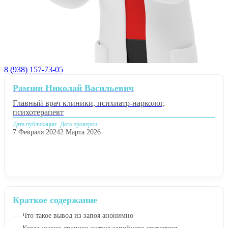
8 (938) 157-73-05
Рамзин Николай Васильевич
Главный врач клиники, психиатр-нарколог,
психотерапевт
Дата публикации:
Дата проверки:
7 Февраля 2024
2 Марта 2026
Краткое содержание
Что такое вывод из запоя анонимно