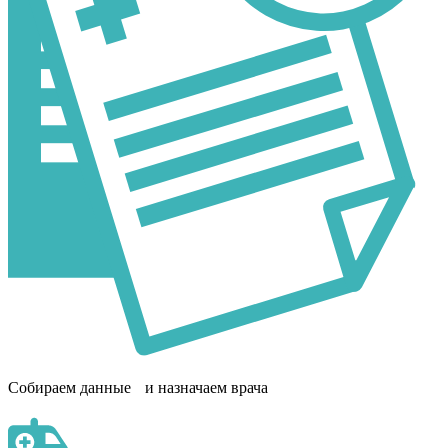
Собираем данные и назначаем врача