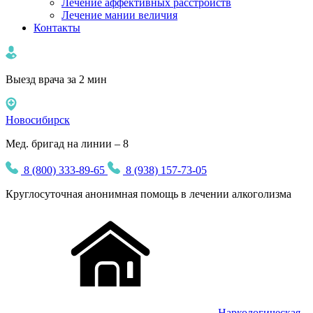
Лечение аффективных расстройств
Лечение мании величия
Контакты
Выезд врача за 2 мин
Новосибирск
Мед. бригад на линии – 8
8 (800) 333-89-65
8 (938) 157-73-05
Круглосуточная
анонимная
помощь в лечении алкоголизма
Наркологическая