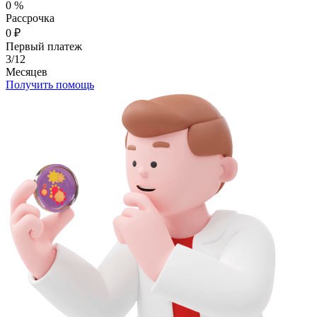
0
%
Рассрочка
0
₽
Первый платеж
3/12
Месяцев
Получить помощь