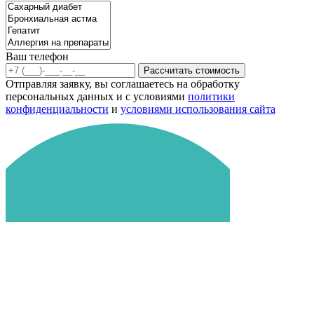
Ваш телефон
Рассчитать стоимость
Отправляя заявку, вы соглашаетесь на обработку
персональных данных и с условиями
политики
конфиденциальности
и
условиями использования сайта