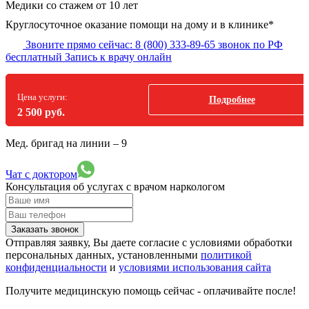
Медики со стажем от 10 лет
Круглосуточное оказание помощи на дому и в клинике*
Звоните прямо сейчас:
8 (800) 333-89-65
звонок по РФ
бесплатный
Запись к врачу онлайн
Цена услуги:
Подробнее
2 500 руб.
Мед. бригад на линии –
9
Чат с доктором
Консультация об услугах
с врачом наркологом
Заказать звонок
Отправляя заявку, Вы даете согласие с условиями обработки
персональных данных, установленными
политикой
конфиденциальности
и
условиями использования сайта
Получите медицинскую помощь сейчас - оплачивайте после!