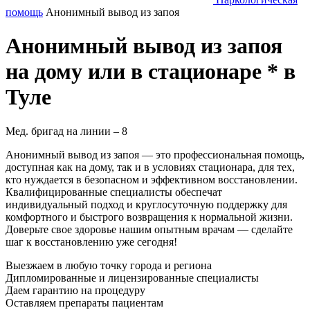
помощь
Анонимный вывод из запоя
Анонимный вывод из запоя
на дому или в стационаре * в
Туле
Мед. бригад на линии –
8
Анонимный вывод из запоя — это профессиональная помощь,
доступная как на дому, так и в условиях стационара, для тех,
кто нуждается в безопасном и эффективном восстановлении.
Квалифицированные специалисты обеспечат
индивидуальный подход и круглосуточную поддержку для
комфортного и быстрого возвращения к нормальной жизни.
Доверьте свое здоровье нашим опытным врачам — сделайте
шаг к восстановлению уже сегодня!
Выезжаем в
любую точку
города и региона
Дипломированные и лицензированные специалисты
Даем гарантию на процедуру
Оставляем препараты пациентам