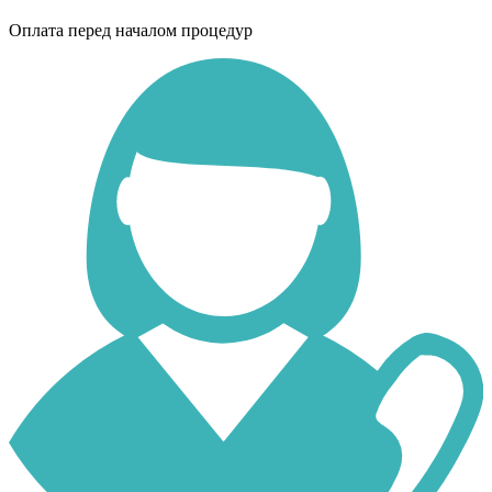
Оплата перед началом процедур