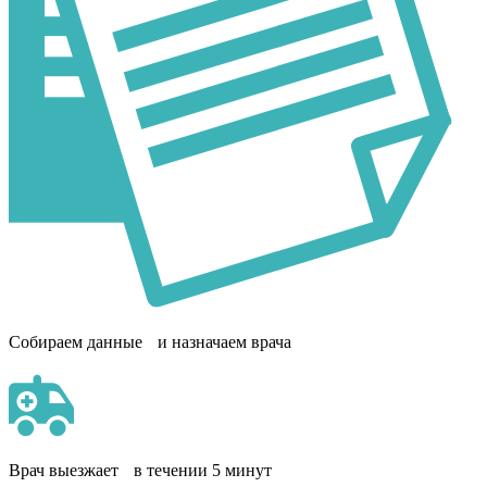
Собираем данные и назначаем врача
Врач выезжает в течении 5 минут