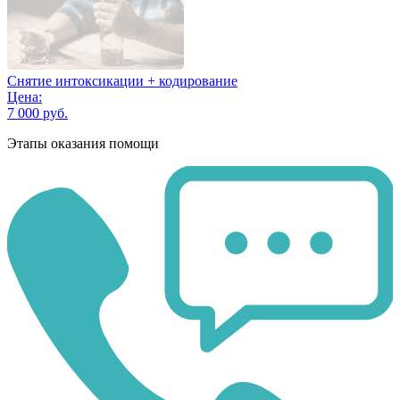
Снятие интоксикации + кодирование
Цена:
7 000 руб.
Этапы оказания помощи