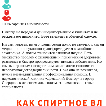
100% гарантия анонимности
Никогда не передаем данные|информацию о клиентах и не
раскрываем инкогнито. Врач выезжает в обычной одежде.
Ни сам человек, ни его члены семьи долго не замечают, как он
медленно, но неуклонно трансформируется в запойного
алкоголика. А потом становится слишком поздно. Есть
множество проблем с физическим и психическим здоровьем,
развились и быстро прогрессируют тяжелые заболевания. Но
самым страшным последствием зависимости становится
необратимая деградация личности. Пока она не возникала,
нужна незамедлительная профессиональная помощь. В
наркологической клинике «Домашний Доктор» в городе
Свердловск лечением алкоголизма занимаются опытные
специалисты.