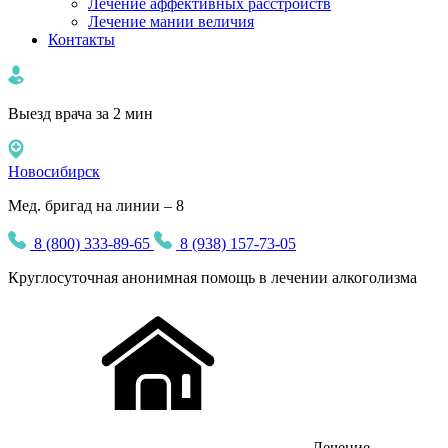
Лечение аффективных расстройств
Лечение мании величия
Контакты
Выезд врача за 2 мин
Новосибирск
Мед. бригад на линии – 8
8 (800) 333-89-65
8 (938) 157-73-05
Круглосуточная
анонимная
помощь в лечении алкоголизма
Лечение