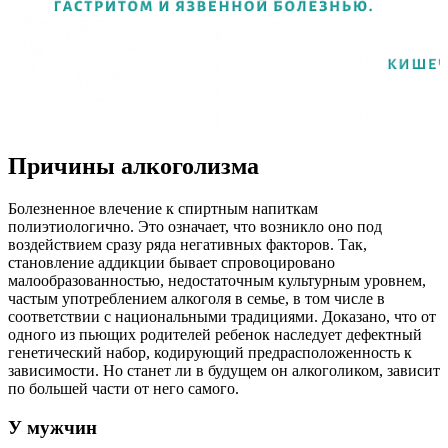
Причины алкоголизма
Болезненное влечение к спиртным напиткам
полиэтиологично. Это означает, что возникло оно под
воздействием сразу ряда негативных факторов. Так,
становление аддикции бывает спровоцировано
малообразованностью, недостаточным культурным уровнем,
частым употреблением алкоголя в семье, в том числе в
соответствии с национальными традициями. Доказано, что от
одного из пьющих родителей ребенок наследует дефектный
генетический набор, кодирующий предрасположенность к
зависимости. Но станет ли в будущем он алкоголиком, зависит
по большей части от него самого.
У мужчин