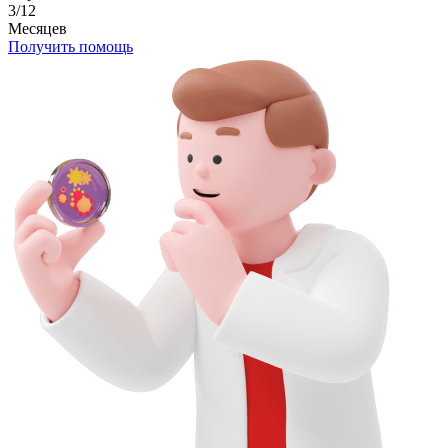
3/12
Месяцев
Получить помощь