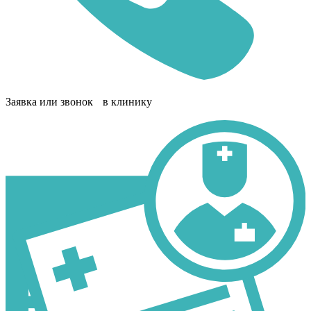
Заявка или звонок в клинику