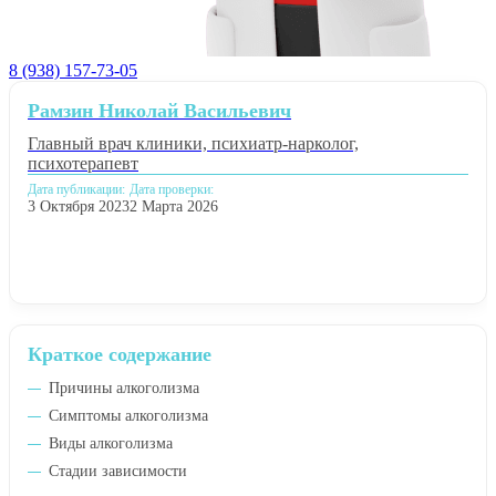
8 (938) 157-73-05
Рамзин Николай Васильевич
Главный врач клиники, психиатр-нарколог,
психотерапевт
Дата публикации:
Дата проверки:
3 Октября 2023
2 Марта 2026
Краткое содержание
Причины алкоголизма
Симптомы алкоголизма
Виды алкоголизма
Стадии зависимости