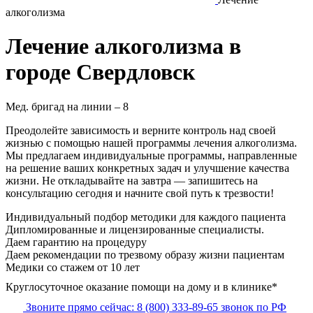
алкоголизма
Лечение алкоголизма в
городе Свердловск
Мед. бригад на линии –
8
Преодолейте зависимость и верните контроль над своей
жизнью с помощью нашей программы лечения алкоголизма.
Мы предлагаем индивидуальные программы, направленные
на решение ваших конкретных задач и улучшение качества
жизни. Не откладывайте на завтра — запишитесь на
консультацию сегодня и начните свой путь к трезвости!
Индивидуальный подбор методики
для каждого пациента
Дипломированные и лицензированные специалисты.
Даем гарантию на процедуру
Даем рекомендации по трезвому образу жизни пациентам
Медики со стажем от 10 лет
Круглосуточное оказание помощи на дому и в клинике*
Звоните прямо сейчас:
8 (800) 333-89-65
звонок по РФ