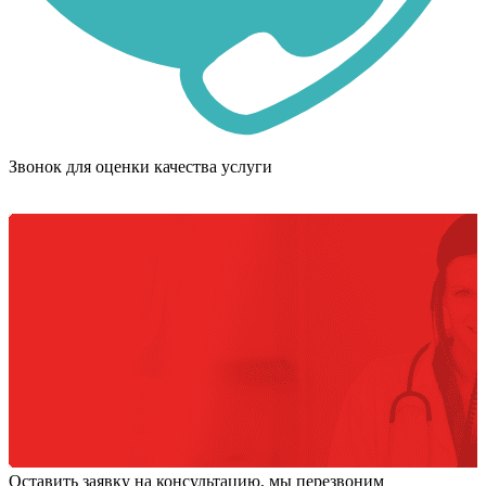
Звонок для оценки качества услуги
Оставить заявку на консультацию, мы перезвоним