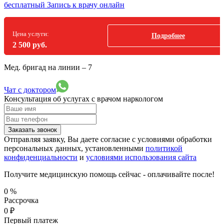
бесплатный
Запись к врачу онлайн
Цена услуги:
Подробнее
2 500 руб.
Мед. бригад на линии –
7
Чат с доктором
Консультация об услугах
с врачом наркологом
Заказать звонок
Отправляя заявку, Вы даете согласие с условиями обработки
персональных данных, установленными
политикой
конфиденциальности
и
условиями использования сайта
Получите медицинскую помощь сейчас - оплачивайте после!
0
%
Рассрочка
0
₽
Первый платеж