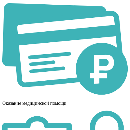
Оказание медицинской помощи