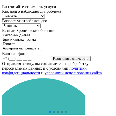
Рассчитайте стоимость услуги
Как долго наблюдается проблема
Возраст употребляющего
Есть ли хронические болезни
Ваш телефон
Рассчитать стоимость
Отправляя заявку, вы соглашаетесь на обработку
персональных данных и с условиями
политики
конфиденциальности
и
условиями использования сайта