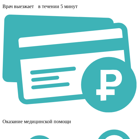
Врач выезжает в течении 5 минут
Оказание медицинской помощи