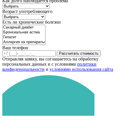
Как долго наблюдается проблема
Возраст употребляющего
Есть ли хронические болезни
Ваш телефон
Рассчитать стоимость
Отправляя заявку, вы соглашаетесь на обработку
персональных данных и с условиями
политики
конфиденциальности
и
условиями использования сайта