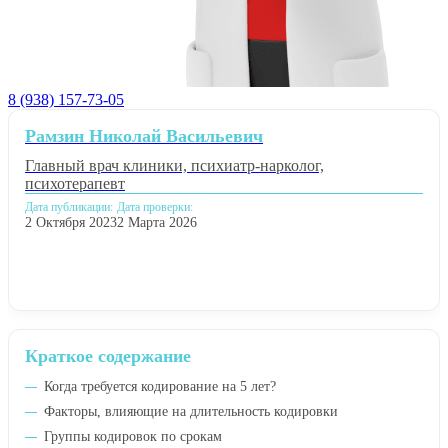
8 (938) 157-73-05
Рамзин Николай Васильевич
Главный врач клиники, психиатр-нарколог,
психотерапевт
Дата публикации:
Дата проверки:
2 Октября 2023
2 Марта 2026
Краткое содержание
Когда требуется кодирование на 5 лет?
Факторы, влияющие на длительность кодировки
Группы кодировок по срокам