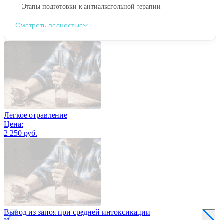
Этапы подготовки к антиалкогольной терапии
Смотреть полностью
Легкое отравление
Цена:
2 250 руб.
Вывод из запоя при средней интоксикации