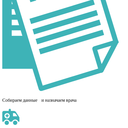
Собираем данные и назначаем врача