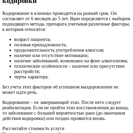
кодировки
Кодирование в клинике проводится на разный срок. Он
составляет от 6 месяцев до 5 лет. Врач определяется с выбором
подходящего метода, препарата учитывая различные факторы,
к которым относятся:
возраст пациента;
половая принадлежность;
продолжительность употребления алкоголя;
наличие или отсутствие мотивации;
наличие заболеваний, возникших на фоне алкоголизма;
психические особенности – наличие или присутствие
расстройств;
черты характера.
Без учета этих факторов об успешном выздоровлении не
может идти речь.
Кодирование – не завершающий этап. После него следует
реабилитация. Если не пройти этап восстановления до конца,
то заболевание с большей вероятностью рано (до окончания
действия кодировки) или поздно проявится вновь.
Рассчитайте стоимость услуги