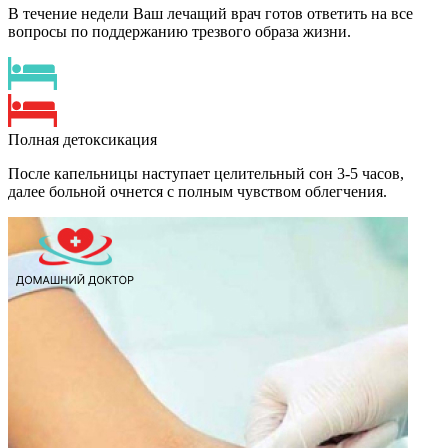
В течение недели Ваш лечащий врач готов ответить на все
вопросы по поддержанию трезвого образа жизни.
Полная детоксикация
После капельницы наступает целительный сон 3-5 часов,
далее больной очнется с полным чувством облегчения.