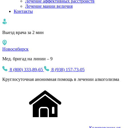
Лечение аффективных расстройств
Лечение мании величия
Контакты
Выезд врача за 2 мин
Новосибирск
Мед. бригад на линии – 9
8 (800) 333-89-65
8 (938) 157-73-05
Круглосуточная
анонимная
помощь в лечении алкоголизма
Кодирование от