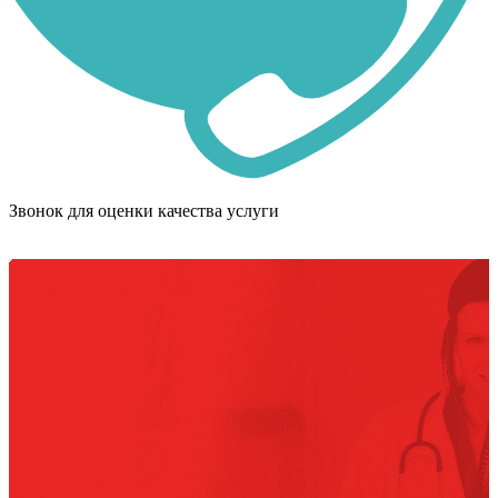
Звонок для оценки качества услуги