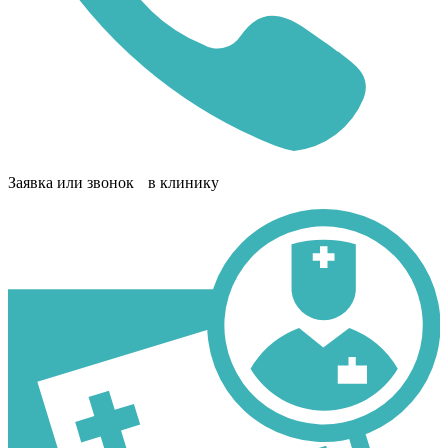
Заявка или звонок в клинику