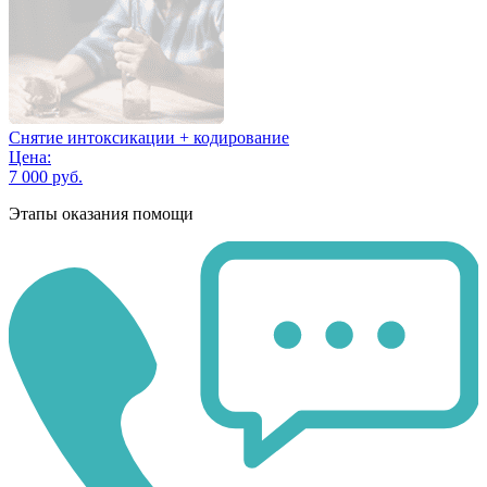
Снятие интоксикации + кодирование
Цена:
7 000 руб.
Этапы оказания помощи