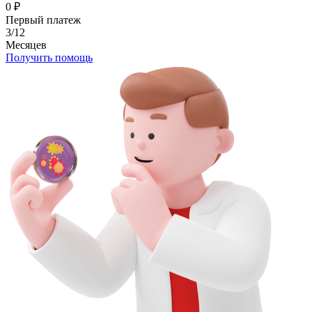
0
₽
Первый платеж
3/12
Месяцев
Получить помощь