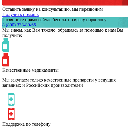
Оставить заявку на консультацию, мы перезвоним
Получить помощь
Позвоните прямо сейчас бесплатно врачу наркологу
8 (800) 333-89-65
Мы знаем,
как Вам тяжело,
обращаясь за помощью к нам
Вы
получите:
Качественные медикаменты
Мы закупаем только качественные препараты у ведущих
западных и Российских производителей
Поддержка по телефону