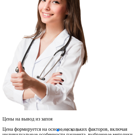
Цены
на вывод из запоя
Цена формируется на основе нескольких факторов, включая
индивидуальные особенности пациента, выбранные методики