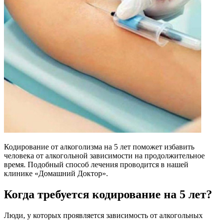
Кодирование от алкоголизма на 5 лет поможет избавить
человека от алкогольной зависимости на продолжительное
время. Подобный способ лечения проводится в нашей
клинике «Домашний Доктор».
Когда требуется кодирование на 5 лет?
Люди, у которых проявляется зависимость от алкогольных