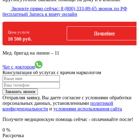
Звоните прямо сейчас:
8 (800) 333-89-65
звонок по РФ
бесплатный
Запись к врачу онлайн
Цена услуги:
Подробнее
10 500 руб.
Мед. бригад на линии –
11
Чат с доктором
Консультация об услугах
с врачом наркологом
Заказать звонок
Отправляя заявку, Вы даете согласие с условиями обработки
персональных данных, установленными
политикой
конфиденциальности
и
условиями использования сайта
Получите медицинскую помощь сейчас - оплачивайте после!
0
%
Рассрочка