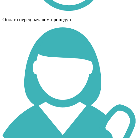
Оплата перед началом процедур