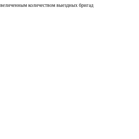
увеличенным количеством выездных бригад