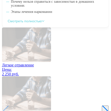
Почему нельзя справиться с зависимостью в домашних
условиях
Этапы лечения наркомании
Смотреть полностью
Легкое отравление
Цена:
2 250 руб.