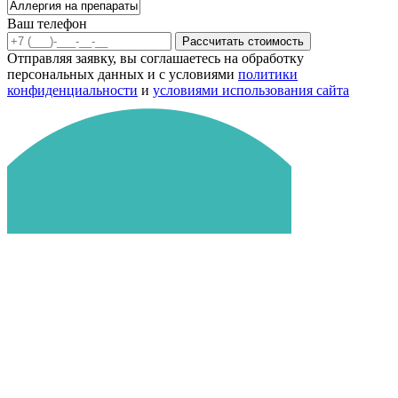
Ваш телефон
Рассчитать стоимость
Отправляя заявку, вы соглашаетесь на обработку
персональных данных и с условиями
политики
конфиденциальности
и
условиями использования сайта