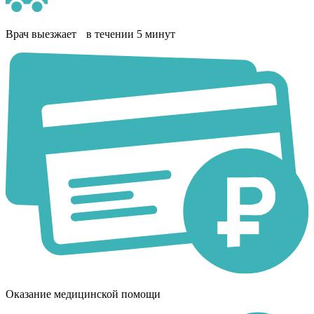
Врач выезжает в течении 5 минут
Оказание медицинской помощи