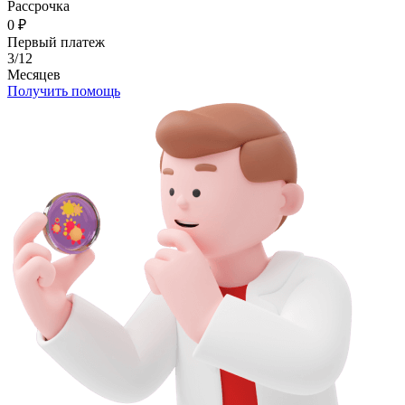
Рассрочка
0
₽
Первый платеж
3/12
Месяцев
Получить помощь