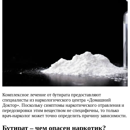
Комплексное лечение от бутирата предоставляют
специалисты из наркологического центра «Домашний
Доктор». Поскольку симптомы наркотического отравления и
передозировки этим веществом не специфичны, то только
врач-нарколог может точно определить причину зависимости.
Бутират – чем опасен наркотик?