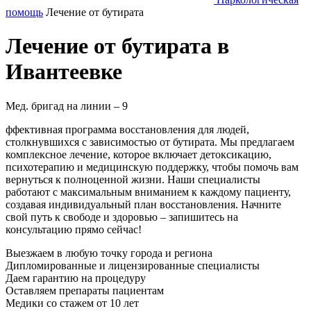
помощь
Лечение от бутирата
Лечение от бутирата в
Ивантеевке
Мед. бригад на линии –
9
ффективная программа восстановления для людей,
столкнувшихся с зависимостью от бутирата. Мы предлагаем
комплексное лечение, которое включает детоксикацию,
психотерапию и медицинскую поддержку, чтобы помочь вам
вернуться к полноценной жизни. Наши специалисты
работают с максимальным вниманием к каждому пациенту,
создавая индивидуальный план восстановления. Начните
свой путь к свободе и здоровью – запишитесь на
консультацию прямо сейчас!
Выезжаем в
любую точку
города и региона
Дипломированные и лицензированные специалисты
Даем гарантию на процедуру
Оставляем препараты пациентам
Медики со стажем от 10 лет