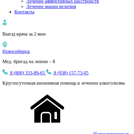
Лечение аффективных расстройств
Лечение мании величия
Контакты
Выезд врача за 2 мин
Новосибирск
Мед. бригад на линии – 8
8 (800) 333-89-65
8 (938) 157-73-05
Круглосуточная
анонимная
помощь в лечении алкоголизма
Наркологическая