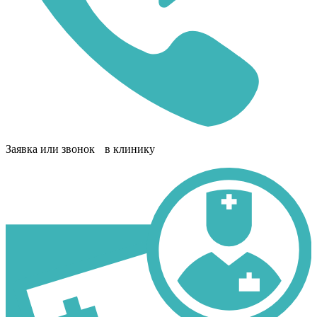
Заявка или звонок в клинику