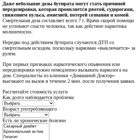
Даже небольшие дозы бутирата могут стать причиной
передозировки, которая проявляется рвотой, судорогами,
снижением пульса, амнезией, потерей сознания и комой
.
Смертельная доза составляет всего 7 г. Врачи скорой помощи
не успевают спасти человека, так как действие наркотика
молниеносно.
Нередко под действием бутирата случаются ДТП со
смертельным исходом, поскольку наркоман «выключается» за
рулем.
При первых признаках наркотического опьянения или
передозировки нужно немедленно вызывать нарколога на
дом. Специалисты из клиники «Домашний Доктор»
выезжают на вызов в течение 2 мин. после получения заявки.
Рассчитайте стоимость услуги
Как долго наблюдается проблема
Возраст употребляющего
Есть ли хронические болезни