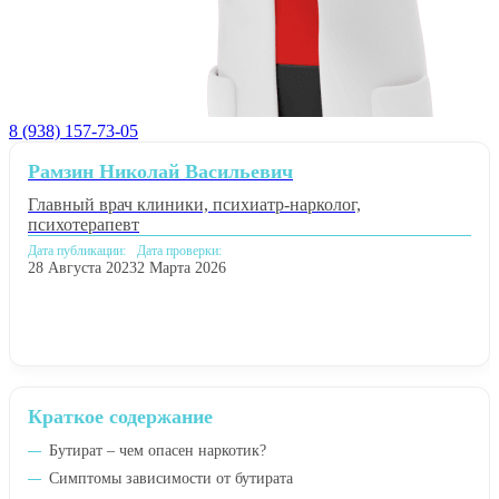
8 (938) 157-73-05
Рамзин Николай Васильевич
Главный врач клиники, психиатр-нарколог,
психотерапевт
Дата публикации:
Дата проверки:
28 Августа 2023
2 Марта 2026
Краткое содержание
Бутират – чем опасен наркотик?
Симптомы зависимости от бутирата