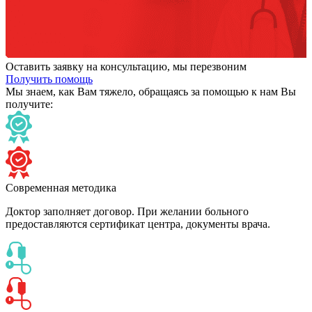
Оставить заявку на консультацию, мы перезвоним
Получить помощь
Мы знаем,
как Вам тяжело,
обращаясь за помощью к нам
Вы
получите:
Современная методика
Доктор заполняет договор. При желании больного
предоставляются сертификат центра, документы врача.