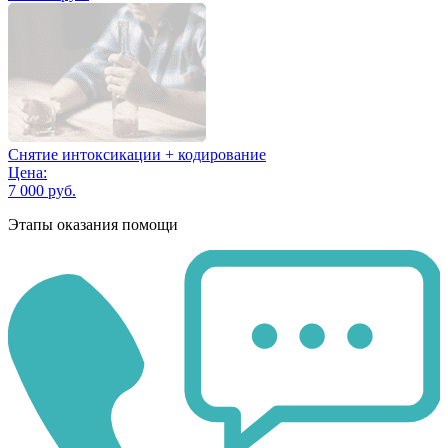
Снятие интоксикации + кодирование
Цена:
7 000 руб.
Этапы оказания помощи