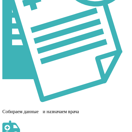
Собираем данные и назначаем врача