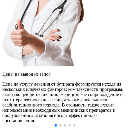
Цены
на вывод из запоя
Цена на услугу лечения от бутирата формируется исходя из
нескольких ключевых факторов: комплексности программы,
включающей детоксикацию, медицинское сопровождение и
психотерапевтические сессии, а также длительности
реабилитационного периода. В стоимость также входит
использование необходимых медицинских препаратов и
оборудования для безопасного и эффективного
восстановления.