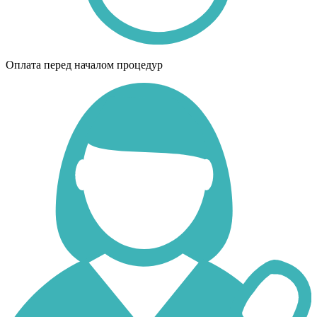
Оплата перед началом процедур