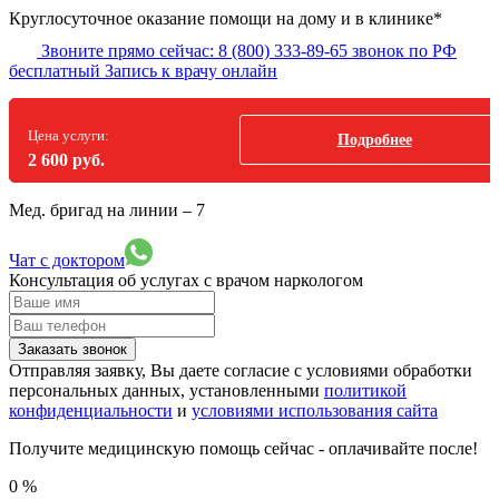
Круглосуточное оказание помощи на дому и в клинике*
Звоните прямо сейчас:
8 (800) 333-89-65
звонок по РФ
бесплатный
Запись к врачу онлайн
Цена услуги:
Подробнее
2 600 руб.
Мед. бригад на линии –
7
Чат с доктором
Консультация об услугах
с врачом наркологом
Заказать звонок
Отправляя заявку, Вы даете согласие с условиями обработки
персональных данных, установленными
политикой
конфиденциальности
и
условиями использования сайта
Получите медицинскую помощь сейчас - оплачивайте после!
0
%