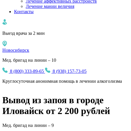
Лечение аффективных расстройств
Лечение мании величия
Контакты
Выезд врача за 2 мин
Новосибирск
Мед. бригад на линии – 10
8 (800) 333-89-65
8 (938) 157-73-05
Круглосуточная
анонимная
помощь в лечении алкоголизма
Вывод из запоя в городе
Иловайск от 2 200 рублей
Мед. бригад на линии –
9