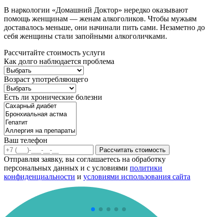
В наркологии «Домашний Доктор» нередко оказывают
помощь женщинам — женам алкоголиков. Чтобы мужьям
доставалось меньше, они начинали пить сами. Незаметно до
себя женщины стали запойными алкоголичками.
Рассчитайте стоимость услуги
Как долго наблюдается проблема
Возраст употребляющего
Есть ли хронические болезни
Ваш телефон
Рассчитать стоимость
Отправляя заявку, вы соглашаетесь на обработку
персональных данных и с условиями
политики
конфиденциальности
и
условиями использования сайта