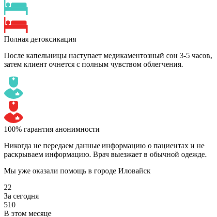
Полная детоксикация
После капельницы наступает медикаментозный сон 3-5 часов,
затем клиент очнется с полным чувством облегчения.
100% гарантия анонимности
Никогда не передаем данные|информацию о пациентах и не
раскрываем информацию. Врач выезжает в обычной одежде.
Мы уже оказали помощь
в городе Иловайск
22
За сегодня
510
В этом месяце