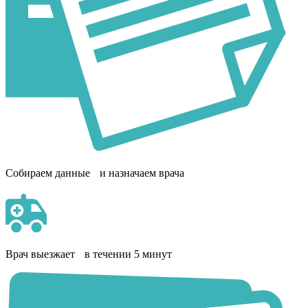
Собираем данные и назначаем врача
Врач выезжает в течении 5 минут