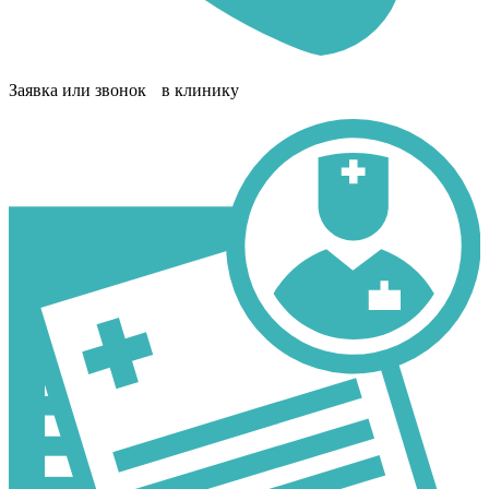
Заявка или звонок в клинику