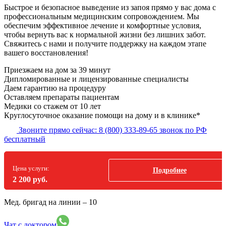
Быстрое и безопасное выведение из запоя прямо у вас дома с
профессиональным медицинским сопровождением. Мы
обеспечим эффективное лечение и комфортные условия,
чтобы вернуть вас к нормальной жизни без лишних забот.
Свяжитесь с нами и получите поддержку на каждом этапе
вашего восстановления!
Приезжаем на дом
за 39 минут
Дипломированные и лицензированные специалисты
Даем гарантию на процедуру
Оставляем препараты пациентам
Медики со стажем от 10 лет
Круглосуточное оказание помощи на дому и в клинике*
Звоните прямо сейчас:
8 (800) 333-89-65
звонок по РФ
бесплатный
Цена услуги:
Подробнее
2 200 руб.
Мед. бригад на линии –
10
Чат с доктором