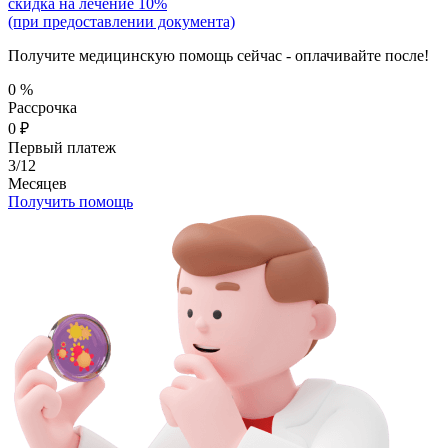
скидка на лечение 10%
(при предоставлении документа)
Получите медицинскую помощь сейчас - оплачивайте после!
0
%
Рассрочка
0
₽
Первый платеж
3/12
Месяцев
Получить помощь