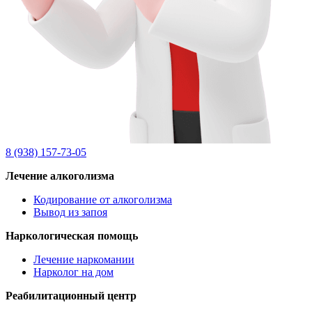
8 (938) 157-73-05
Лечение алкоголизма
Кодирование от алкоголизма
Вывод из запоя
Наркологическая помощь
Лечение наркомании
Нарколог на дом
Реабилитационный центр