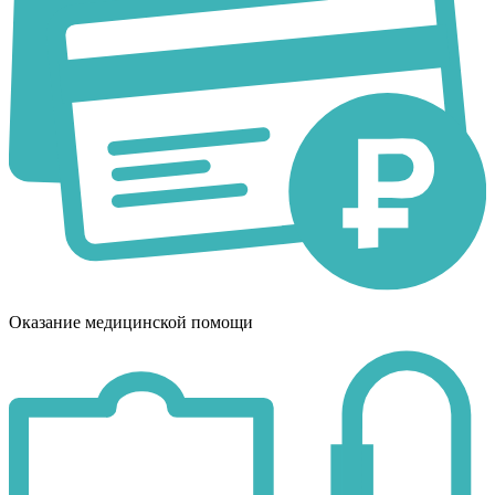
Оказание медицинской помощи