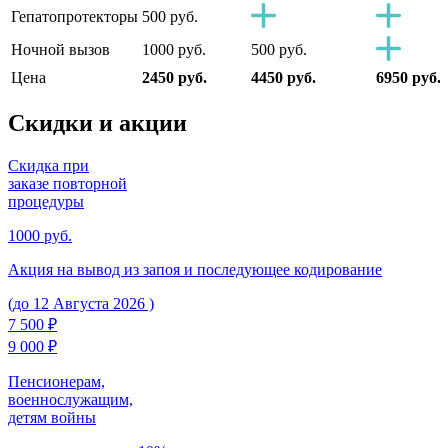
Гепатопротекторы
500 руб.
Ночной вызов
1000 руб.
500 руб.
Цена
2450 руб.
4450 руб.
6950 руб.
Скидки
и акции
Скидка при
заказе повторной
процедуры
1000 руб.
Акция на вывод из запоя и последующее кодирование
(до 12 Августа 2026 )
7 500 ₽
9 000 ₽
Пенсионерам,
военнослужащим,
детям войны