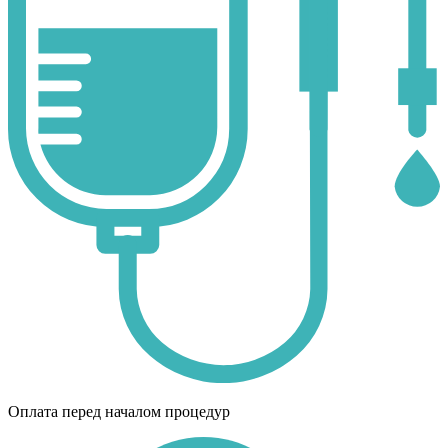
Оплата перед началом процедур