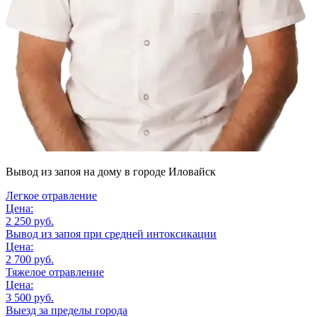
Вывод из запоя на дому
в городе Иловайск
Легкое отравление
Цена:
2 250 руб.
Вывод из запоя при средней интоксикации
Цена:
2 700 руб.
Тяжелое отравление
Цена:
3 500 руб.
Выезд за пределы города