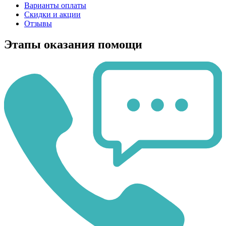
Варианты оплаты
Скидки и акции
Отзывы
Этапы оказания помощи