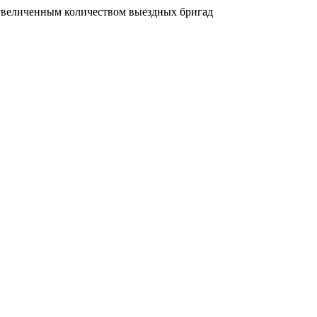
увеличенным количеством выездных бригад