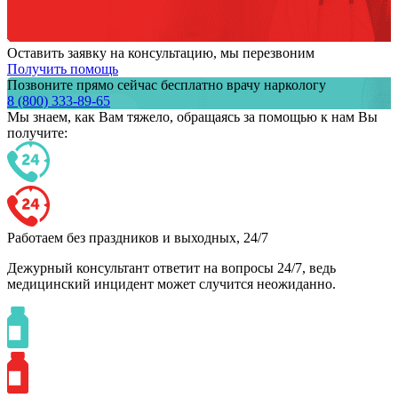
Оставить заявку на консультацию, мы перезвоним
Получить помощь
Позвоните прямо сейчас бесплатно врачу наркологу
8 (800) 333-89-65
Мы знаем,
как Вам тяжело,
обращаясь за помощью к нам
Вы
получите:
Работаем без праздников и выходных, 24/7
Дежурный консультант ответит на вопросы 24/7, ведь
медицинский инцидент может случится неожиданно.