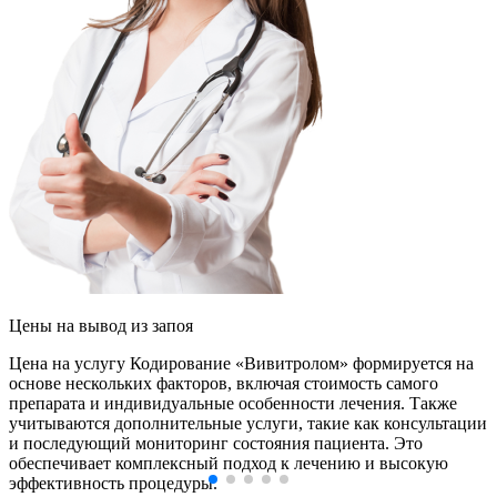
Цены
на вывод из запоя
Цена на услугу Кодирование «Вивитролом» формируется на
основе нескольких факторов, включая стоимость самого
препарата и индивидуальные особенности лечения. Также
учитываются дополнительные услуги, такие как консультации
и последующий мониторинг состояния пациента. Это
обеспечивает комплексный подход к лечению и высокую
эффективность процедуры.