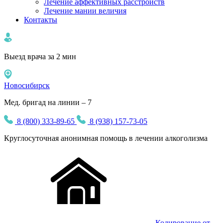
Лечение аффективных расстройств
Лечение мании величия
Контакты
Выезд врача за 2 мин
Новосибирск
Мед. бригад на линии – 7
8 (800) 333-89-65
8 (938) 157-73-05
Круглосуточная
анонимная
помощь в лечении алкоголизма
Кодирование от