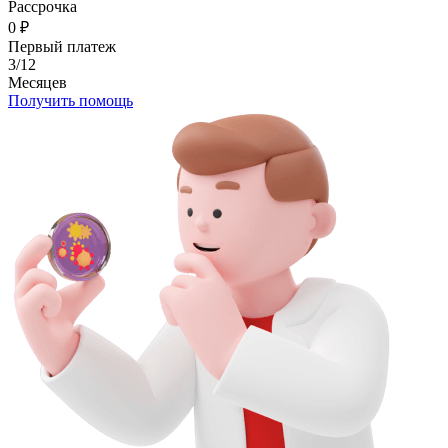
Рассрочка
0
₽
Первый платеж
3/12
Месяцев
Получить помощь