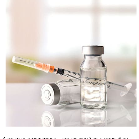
Алкогольная зависимость – это коварный враг, который до