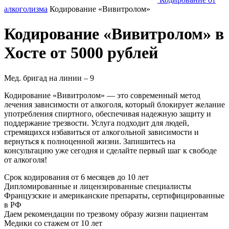
алкоголизма
Кодирование «Вивитролом»
Кодирование «Вивитролом» в
Хосте от 5000 рублей
Мед. бригад на линии –
9
Кодирование «Вивитролом» — это современный метод
лечения зависимости от алкоголя, который блокирует желание
употребления спиртного, обеспечивая надежную защиту и
поддержание трезвости. Услуга подходит для людей,
стремящихся избавиться от алкогольной зависимости и
вернуться к полноценной жизни. Запишитесь на
консультацию уже сегодня и сделайте первый шаг к свободе
от алкоголя!
Срок кодирования
от 6 месяцев до 10 лет
Дипломированные и лицензированные специалисты
Французские и американские препараты, сертифицированные
в РФ
Даем рекомендации по трезвому образу жизни пациентам
Медики со стажем от 10 лет