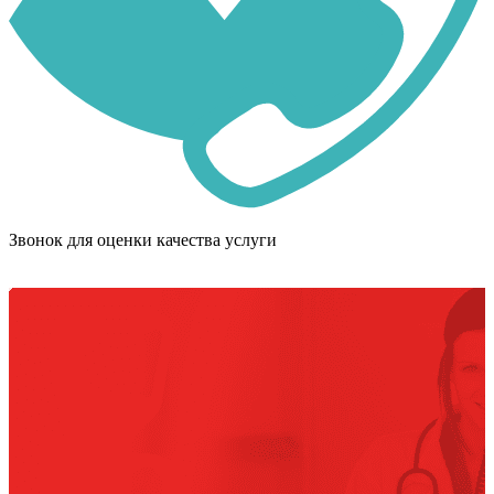
Звонок для оценки качества услуги