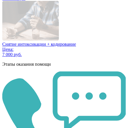
Снятие интоксикации + кодирование
Цена:
7 000 руб.
Этапы оказания помощи