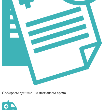
Собираем данные и назначаем врача