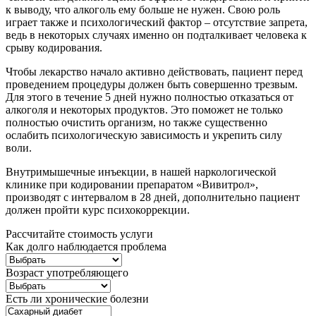
к выводу, что алкоголь ему больше не нужен. Свою роль
играет также и психологический фактор – отсутствие запрета,
ведь в некоторых случаях именно он подталкивает человека к
срыву кодирования.
Чтобы лекарство начало активно действовать, пациент перед
проведением процедуры должен быть совершенно трезвым.
Для этого в течение 5 дней нужно полностью отказаться от
алкоголя и некоторых продуктов. Это поможет не только
полностью очистить организм, но также существенно
ослабить психологическую зависимость и укрепить силу
воли.
Внутримышечные инъекции, в нашей наркологической
клинике при кодировании препаратом «Вивитрол»,
производят с интервалом в 28 дней, дополнительно пациент
должен пройти курс психокоррекции.
Рассчитайте стоимость услуги
Как долго наблюдается проблема
Возраст употребляющего
Есть ли хронические болезни