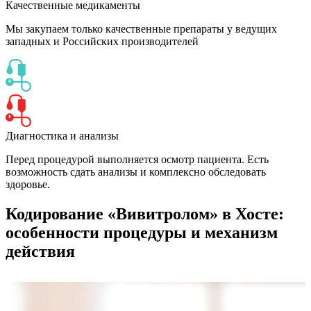
Качественные медикаменты
Мы закупаем только качественные препараты у ведущих
западных и Российских производителей
Диагностика и анализы
Перед процедурой выполняется осмотр пациента. Есть
возможность сдать анализы и комплексно обследовать
здоровье.
Кодирование «Вивитролом» в Хосте:
особенности процедуры и механизм
действия