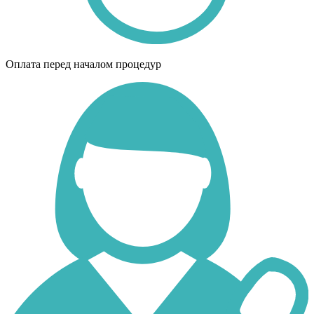
Оплата перед началом процедур