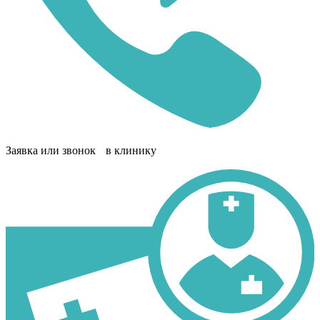
Заявка или звонок в клинику