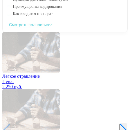
Преимущества кодирования
Как вводится препарат
Смотреть полностью
Легкое отравление
Цена:
2 250 руб.