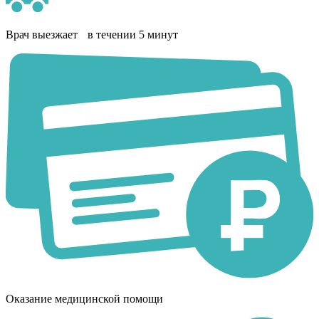
Врач выезжает в течении 5 минут
Оказание медицинской помощи