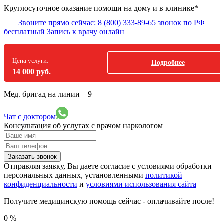
Круглосуточное оказание помощи на дому и в клинике*
Звоните прямо сейчас:
8 (800) 333-89-65
звонок по РФ
бесплатный
Запись к врачу онлайн
Цена услуги:
Подробнее
14 000 руб.
Мед. бригад на линии –
9
Чат с доктором
Консультация об услугах
с врачом наркологом
Заказать звонок
Отправляя заявку, Вы даете согласие с условиями обработки
персональных данных, установленными
политикой
конфиденциальности
и
условиями использования сайта
Получите медицинскую помощь сейчас - оплачивайте после!
0
%