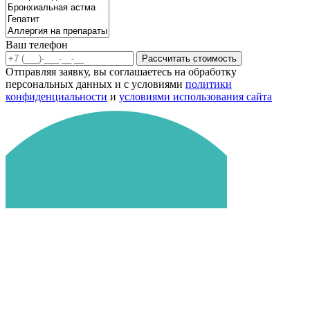
Ваш телефон
Рассчитать стоимость
Отправляя заявку, вы соглашаетесь на обработку
персональных данных и с условиями
политики
конфиденциальности
и
условиями использования сайта